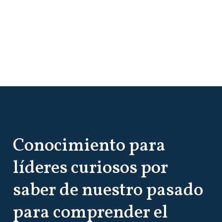
Conocimiento para
líderes curiosos por
saber de nuestro pasado
para comprender el