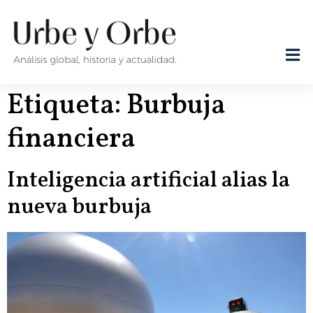
Etiqueta:
Burbuja
financiera
Inteligencia artificial alias la
nueva burbuja