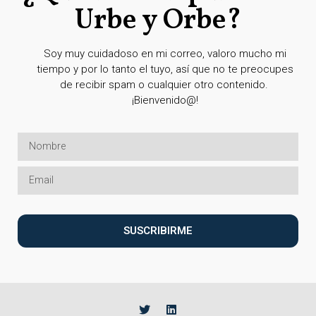
Urbe y Orbe?
Soy muy cuidadoso en mi correo, valoro mucho mi
tiempo y por lo tanto el tuyo, así que no te preocupes
de recibir spam o cualquier otro contenido.
¡Bienvenido@!
SUSCRIBIRME