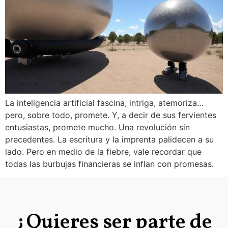
La inteligencia artificial fascina, intriga, atemoriza…
pero, sobre todo, promete. Y, a decir de sus fervientes
entusiastas, promete mucho. Una revolución sin
precedentes. La escritura y la imprenta palidecen a su
lado. Pero en medio de la fiebre, vale recordar que
todas las burbujas financieras se inflan con promesas.
¿Quieres ser parte de