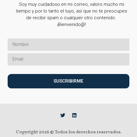
Soy muy cuidadoso en mi correo, valoro mucho mi
tiempo y por lo tanto el tuyo, así que no te preocupes
de recibir spam o cualquier otro contenido.
¡Bienvenido@!
SUSCRIBIRME
Copyright 2026 © Todos los derechos reservados.