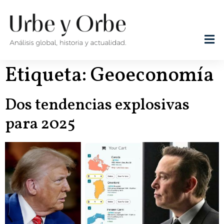
Etiqueta:
Geoeconomía
Dos tendencias explosivas
para 2025