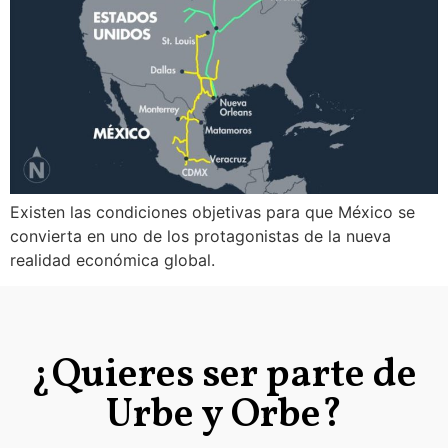
Existen las condiciones objetivas para que México se
convierta en uno de los protagonistas de la nueva
realidad económica global.
¿Quieres ser parte de
Urbe y Orbe?