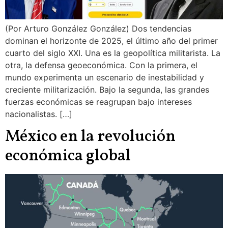
(Por Arturo González González) Dos tendencias
dominan el horizonte de 2025, el último año del primer
cuarto del siglo XXI. Una es la geopolítica militarista. La
otra, la defensa geoeconómica. Con la primera, el
mundo experimenta un escenario de inestabilidad y
creciente militarización. Bajo la segunda, las grandes
fuerzas económicas se reagrupan bajo intereses
nacionalistas. […]
México en la revolución
económica global