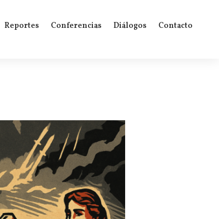
Reportes
Conferencias
Diálogos
Contacto