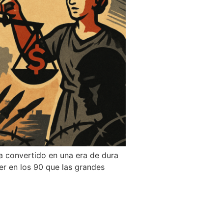
a convertido en una era de dura
eer en los 90 que las grandes