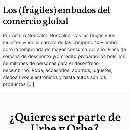
Los (frágiles) embudos del
comercio global
Por Arturo González González Tras las brujas y los
muertos viene la carrera de las compras. Noviembre
abre la temporada de mayor consumo del año. Fines de
semana de descuento y/o crédito preparan los bolsillos
de millones de personas para el desenfreno
decembrino. Ropa, accesorios, adornos, juguetes,
dispositivos electrónicos y hasta autos son los
productos […]
¿Quieres ser parte de
Urbe y Orbe?