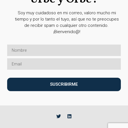
Soy muy cuidadoso en mi correo, valoro mucho mi
tiempo y por lo tanto el tuyo, así que no te preocupes
de recibir spam o cualquier otro contenido.
¡Bienvenido@!
SUSCRIBIRME