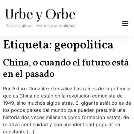
Etiqueta:
geopolitica
China, o cuando el futuro está
en el pasado
Por Arturo González González Las raíces de la potencia
que es China no están en la revolución comunista de
1949, sino muchos siglos atrás. El gigante asiático es de
los pocos países del mundo que pueden presumir una
historia dos veces milenaria como formación estatal de
relativa continuidad y con una identidad popular en
constante […]