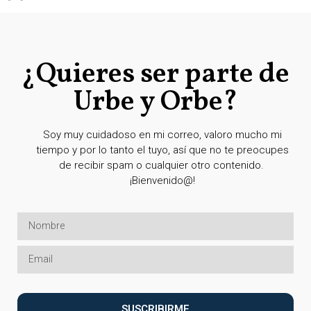
¿Quieres ser parte de
Urbe y Orbe?
Soy muy cuidadoso en mi correo, valoro mucho mi
tiempo y por lo tanto el tuyo, así que no te preocupes
de recibir spam o cualquier otro contenido.
¡Bienvenido@!
SUSCRIBIRME