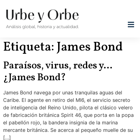
Etiqueta:
James Bond
Paraísos, virus, redes y…
¿James Bond?
James Bond navega por unas tranquilas aguas del
Caribe. El agente en retiro del MI6, el servicio secreto
de inteligencia del Reino Unido, pilota el clásico velero
de fabricación británica Spirit 46, que porta en la popa
el pabellón rojo, la bandera insignia de la marina
mercante británica. Se acerca al pequeño muelle de su
[…]