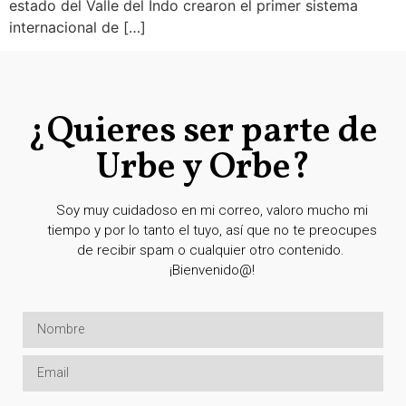
estado del Valle del Indo crearon el primer sistema
internacional de […]
¿Quieres ser parte de
Urbe y Orbe?
Soy muy cuidadoso en mi correo, valoro mucho mi
tiempo y por lo tanto el tuyo, así que no te preocupes
de recibir spam o cualquier otro contenido.
¡Bienvenido@!