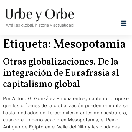
Etiqueta:
Mesopotamia
Otras globalizaciones. De la
integración de Eurafrasia al
capitalismo global
Por Arturo G. González En una entrega anterior propuse
que los orígenes de la globalización pueden remontarse
hasta mediados del tercer milenio antes de nuestra era,
cuando el Imperio acadio en Mesopotamia, el Reino
Antiguo de Egipto en el Valle del Nilo y las ciudades-