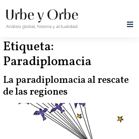
Etiqueta:
Paradiplomacia
La paradiplomacia al rescate
de las regiones