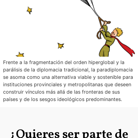
Frente a la fragmentación del orden hiperglobal y la
parálisis de la diplomacia tradicional, la paradiplomacia
se asoma como una alternativa viable y sostenible para
instituciones provinciales y metropolitanas que deseen
construir vínculos más allá de las fronteras de sus
países y de los sesgos ideológicos predominantes.
¿Quieres ser parte de