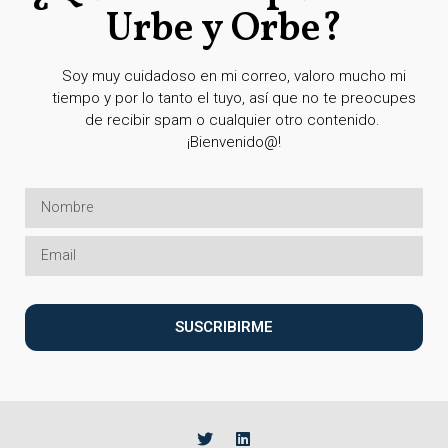
Urbe y Orbe?
Soy muy cuidadoso en mi correo, valoro mucho mi
tiempo y por lo tanto el tuyo, así que no te preocupes
de recibir spam o cualquier otro contenido.
¡Bienvenido@!
SUSCRIBIRME