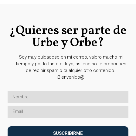
¿Quieres ser parte de
Urbe y Orbe?
Soy muy cuidadoso en mi correo, valoro mucho mi
tiempo y por lo tanto el tuyo, así que no te preocupes
de recibir spam o cualquier otro contenido.
¡Bienvenido@!
SUSCRIBIRME