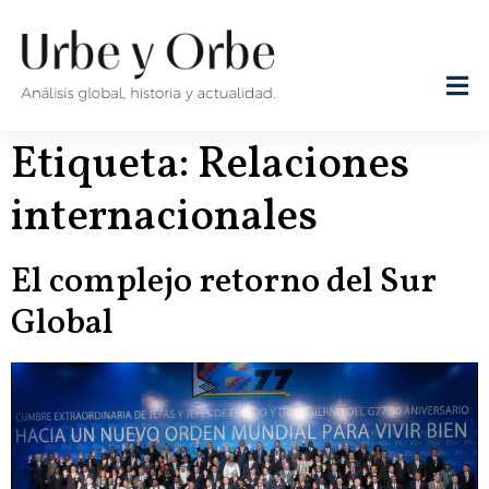
Etiqueta:
Relaciones
internacionales
El complejo retorno del Sur
Global