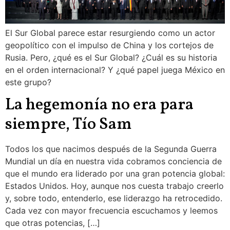
El Sur Global parece estar resurgiendo como un actor
geopolítico con el impulso de China y los cortejos de
Rusia. Pero, ¿qué es el Sur Global? ¿Cuál es su historia
en el orden internacional? Y ¿qué papel juega México en
este grupo?
La hegemonía no era para
siempre, Tío Sam
Todos los que nacimos después de la Segunda Guerra
Mundial un día en nuestra vida cobramos conciencia de
que el mundo era liderado por una gran potencia global:
Estados Unidos. Hoy, aunque nos cuesta trabajo creerlo
y, sobre todo, entenderlo, ese liderazgo ha retrocedido.
Cada vez con mayor frecuencia escuchamos y leemos
que otras potencias, […]