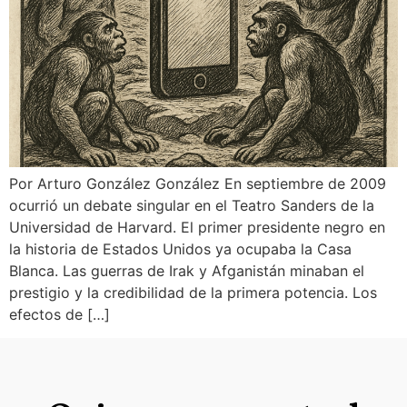
Por Arturo González González En septiembre de 2009
ocurrió un debate singular en el Teatro Sanders de la
Universidad de Harvard. El primer presidente negro en
la historia de Estados Unidos ya ocupaba la Casa
Blanca. Las guerras de Irak y Afganistán minaban el
prestigio y la credibilidad de la primera potencia. Los
efectos de […]