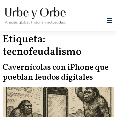
Etiqueta:
tecnofeudalismo
Cavernícolas con iPhone que
pueblan feudos digitales