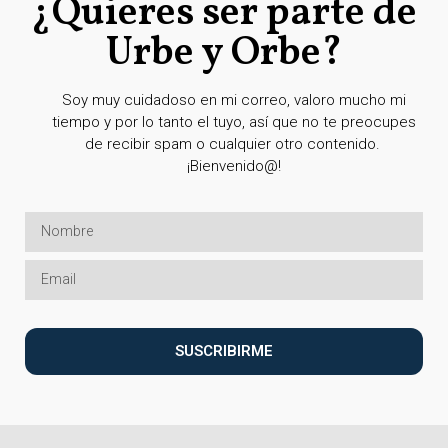
¿Quieres ser parte de
Urbe y Orbe?
Soy muy cuidadoso en mi correo, valoro mucho mi
tiempo y por lo tanto el tuyo, así que no te preocupes
de recibir spam o cualquier otro contenido.
¡Bienvenido@!
SUSCRIBIRME