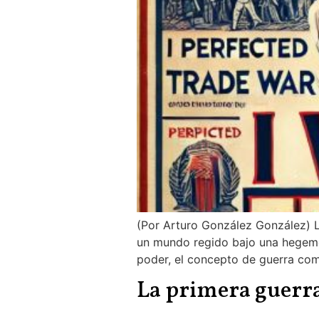
(Por Arturo González González) 
un mundo regido bajo una hegemon
poder, el concepto de guerra com
La primera guerr