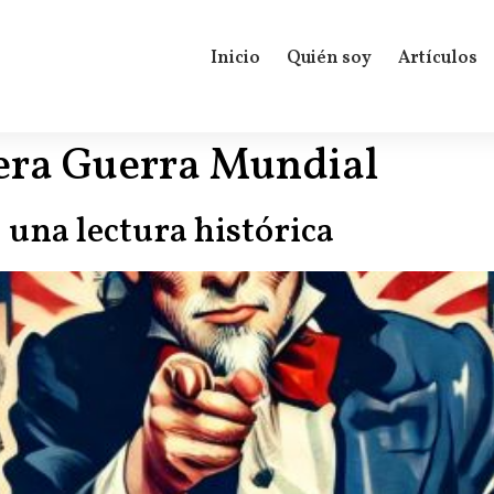
Inicio
Quién soy
Artículos
era Guerra Mundial
 una lectura histórica