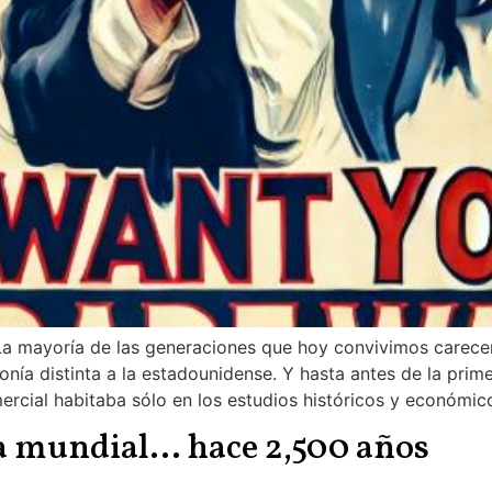
La mayoría de las generaciones que hoy convivimos carece
ía distinta a la estadounidense. Y hasta antes de la prim
ercial habitaba sólo en los estudios históricos y económi
a mundial… hace 2,500 años