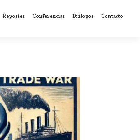
Reportes
Conferencias
Diálogos
Contacto