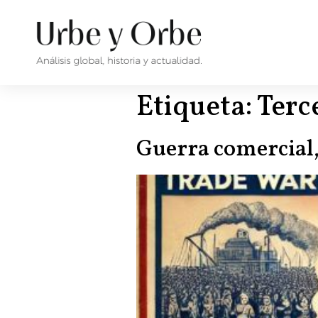
Etiqueta:
Terc
Guerra comercial,