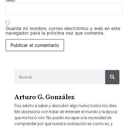
Web
Guarda mi nombre, correo electrónico y web en este
navegador para la próxima vez que comente.
Arturo G. González
Soy adicto a saber y descubrir algo nuevo todos los días.
Me obsesiono con tratar de entender el mundo y la época
que me tocó vivir. No puedo escapar a la necesidad de
comprender por qué nuestra civilización es como es, y