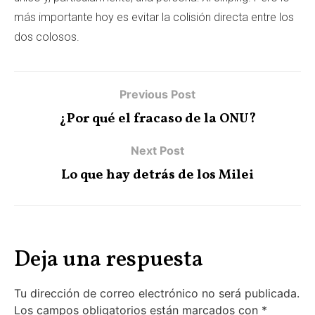
más importante hoy es evitar la colisión directa entre los
dos colosos.
Previous Post
¿Por qué el fracaso de la ONU?
Next Post
Lo que hay detrás de los Milei
Deja una respuesta
Tu dirección de correo electrónico no será publicada.
Los campos obligatorios están marcados con
*