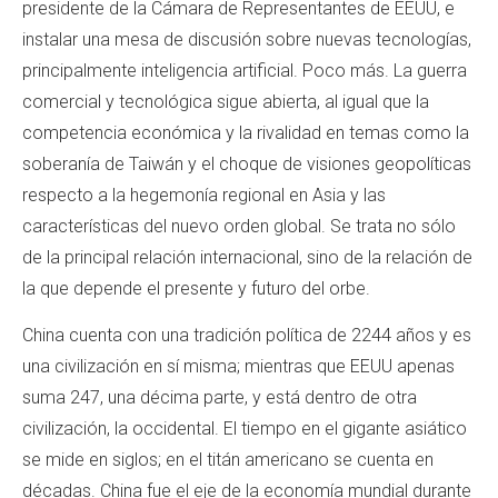
presidente de la Cámara de Representantes de EEUU, e
instalar una mesa de discusión sobre nuevas tecnologías,
principalmente inteligencia artificial. Poco más. La guerra
comercial y tecnológica sigue abierta, al igual que la
competencia económica y la rivalidad en temas como la
soberanía de Taiwán y el choque de visiones geopolíticas
respecto a la hegemonía regional en Asia y las
características del nuevo orden global. Se trata no sólo
de la principal relación internacional, sino de la relación de
la que depende el presente y futuro del orbe.
China cuenta con una tradición política de 2244 años y es
una civilización en sí misma; mientras que EEUU apenas
suma 247, una décima parte, y está dentro de otra
civilización, la occidental. El tiempo en el gigante asiático
se mide en siglos; en el titán americano se cuenta en
décadas. China fue el eje de la economía mundial durante