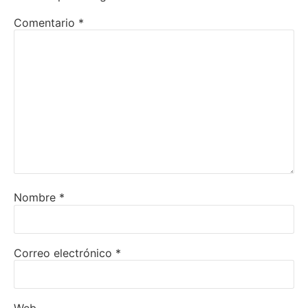
Comentario
*
Nombre
*
Correo electrónico
*