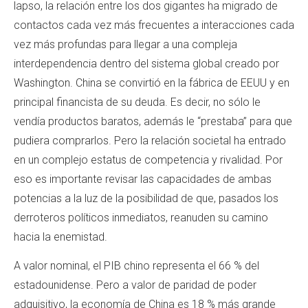
lapso, la relación entre los dos gigantes ha migrado de
contactos cada vez más frecuentes a interacciones cada
vez más profundas para llegar a una compleja
interdependencia dentro del sistema global creado por
Washington. China se convirtió en la fábrica de EEUU y en
principal financista de su deuda. Es decir, no sólo le
vendía productos baratos, además le “prestaba” para que
pudiera comprarlos. Pero la relación societal ha entrado
en un complejo estatus de competencia y rivalidad. Por
eso es importante revisar las capacidades de ambas
potencias a la luz de la posibilidad de que, pasados los
derroteros políticos inmediatos, reanuden su camino
hacia la enemistad.
A valor nominal, el PIB chino representa el 66 % del
estadounidense. Pero a valor de paridad de poder
adquisitivo, la economía de China es 18 % más grande