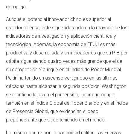
compleja.
Aunque el potencial innovador chino es superior al
estadounidense, éste sigue liderando en la mayoría de los
indicadores de investigación y aplicación científica y
tecnológica. Además, la economía de EEUU es más
productiva y desarrollada y un indicador es que su PIB per
cápita sigue siendo cuatro veces más grande que el de
su competidor. Y aunque en el Índice de Poder Mundial
Pekín ha tenido un ascenso vertiginoso en las últimas
décadas hasta alcanzar la segunda posición, Washington
se mantiene lejos en el primer sitio, lugar que ocupa
también en el Índice Global de Poder Blando y en el Índice
de Presencia Global, que evidencian el peso
preponderante que sigue teniendo en el mundo.
Lo mismo ocurre con la capacidad militar. Las Fuerzas