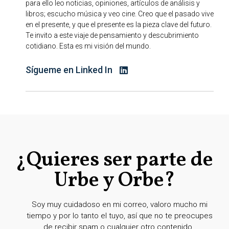
para ello leo noticias, opiniones, artículos de análisis y
libros; escucho música y veo cine. Creo que el pasado vive
en el presente, y que el presente es la pieza clave del futuro.
Te invito a este viaje de pensamiento y descubrimiento
cotidiano. Esta es mi visión del mundo.
Sígueme en Linked In
¿Quieres ser parte de
Urbe y Orbe?
Soy muy cuidadoso en mi correo, valoro mucho mi
tiempo y por lo tanto el tuyo, así que no te preocupes
de recibir spam o cualquier otro contenido.