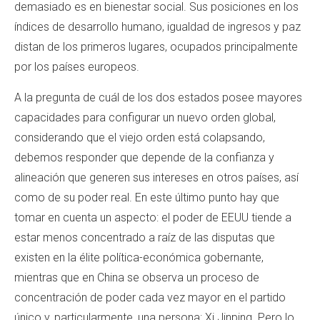
demasiado es en bienestar social. Sus posiciones en los
índices de desarrollo humano, igualdad de ingresos y paz
distan de los primeros lugares, ocupados principalmente
por los países europeos.
A la pregunta de cuál de los dos estados posee mayores
capacidades para configurar un nuevo orden global,
considerando que el viejo orden está colapsando,
debemos responder que depende de la confianza y
alineación que generen sus intereses en otros países, así
como de su poder real. En este último punto hay que
tomar en cuenta un aspecto: el poder de EEUU tiende a
estar menos concentrado a raíz de las disputas que
existen en la élite política-económica gobernante,
mientras que en China se observa un proceso de
concentración de poder cada vez mayor en el partido
único y, particularmente, una persona: Xi Jinping. Pero lo