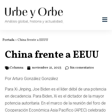
Portada
»
China frente a EEUU
China frente a EEUU
Columna
noviembre 21, 2023
Sin comentarios
Por Arturo González González
Para Xi Jinping, Joe Biden es el líder débil de una potencia
en decadencia. Para Biden, Xi es el dictador de la mayor
potencia autoritaria. En el marco de la reunión del foro de
Cooperación Económica Asia Pacífico (APEC) celebrado