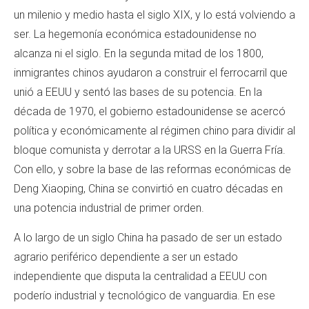
un milenio y medio hasta el siglo XIX, y lo está volviendo a
ser. La hegemonía económica estadounidense no
alcanza ni el siglo. En la segunda mitad de los 1800,
inmigrantes chinos ayudaron a construir el ferrocarril que
unió a EEUU y sentó las bases de su potencia. En la
década de 1970, el gobierno estadounidense se acercó
política y económicamente al régimen chino para dividir al
bloque comunista y derrotar a la URSS en la Guerra Fría.
Con ello, y sobre la base de las reformas económicas de
Deng Xiaoping, China se convirtió en cuatro décadas en
una potencia industrial de primer orden.
A lo largo de un siglo China ha pasado de ser un estado
agrario periférico dependiente a ser un estado
independiente que disputa la centralidad a EEUU con
poderío industrial y tecnológico de vanguardia. En ese