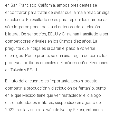
en San Francisco, California, ambos presidentes se
encontraron para tratar de evitar que la mala relación siga
escalando. El resultado no es para repicar las campanas:
sólo lograron poner pausa al deterioro de la relación
bilateral. De ser socios, EEUU y China han transitado a ser
competidores y rivales en los últimos diez años. La
pregunta que intriga es si darán el paso a volverse
enemigos. Por lo pronto, se dan una tregua de cara a los
procesos políticos cruciales del próximo año: elecciones
en Taiwán y EEUU.
El fruto del encuentro es importante, pero modesto:
combatir la producción y distribución de fentanilo, punto
en el que México tiene que ver; restablecer el diálogo
entre autoridades militares, suspendido en agosto de
2022 tras la visita a Taiwán de Nancy Pelosi, entonces