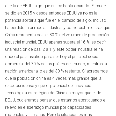
que la de EEUU, algo que nunca había ocurrido. El cruce
se dio en 2015 y desde entonces EEUU ya no es la
potencia solitaria que fue en el cambio de siglo. Incluso
ha perdido la primacía industrial y comercial: mientras que
China representa casi el 30 % del volumen de producción
industrial mundial, EEUU apenas supera el 16 %, es decir,
una relación de casi 2 a 1; y este poder industrial le ha
dado al país asiático para ser hoy el principal socio
comercial del 70 % de los países del mundo, mientras la
nación americana lo es del 30 % restante. Si agregamos
que la población china es 4 veces más grande que la
estadounidense y que el potencial de innovación
tecnológica estratégica de China es mayor que el de
EEUU, pudiéramos pensar que estamos atestiguando el
relevo en el liderazgo mundial por capacidades
materiales y humanas. Pero la situación es más