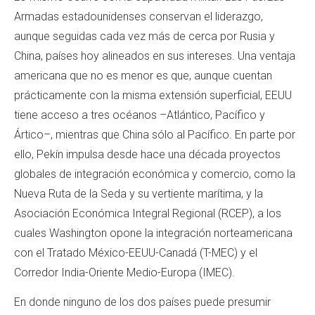
Armadas estadounidenses conservan el liderazgo,
aunque seguidas cada vez más de cerca por Rusia y
China, países hoy alineados en sus intereses. Una ventaja
americana que no es menor es que, aunque cuentan
prácticamente con la misma extensión superficial, EEUU
tiene acceso a tres océanos –Atlántico, Pacífico y
Ártico–, mientras que China sólo al Pacífico. En parte por
ello, Pekín impulsa desde hace una década proyectos
globales de integración económica y comercio, como la
Nueva Ruta de la Seda y su vertiente marítima, y la
Asociación Económica Integral Regional (RCEP), a los
cuales Washington opone la integración norteamericana
con el Tratado México-EEUU-Canadá (T-MEC) y el
Corredor India-Oriente Medio-Europa (IMEC).
En donde ninguno de los dos países puede presumir