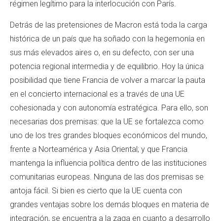
régimen legítimo para la interlocución con París.
Detrás de las pretensiones de Macron está toda la carga
histórica de un país que ha soñado con la hegemonía en
sus más elevados aires o, en su defecto, con ser una
potencia regional intermedia y de equilibrio. Hoy la única
posibilidad que tiene Francia de volver a marcar la pauta
en el concierto internacional es a través de una UE
cohesionada y con autonomía estratégica. Para ello, son
necesarias dos premisas: que la UE se fortalezca como
uno de los tres grandes bloques económicos del mundo,
frente a Norteamérica y Asia Oriental; y que Francia
mantenga la influencia política dentro de las instituciones
comunitarias europeas. Ninguna de las dos premisas se
antoja fácil. Si bien es cierto que la UE cuenta con
grandes ventajas sobre los demás bloques en materia de
integración, se encuentra a la zaga en cuanto a desarrollo