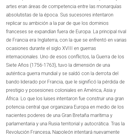
artes eran áreas de competencia entre las monarquías
absolutistas de la época. Sus sucesores intentaron
replicar su ambición a la par de que los dominios
franceses se expandían fuera de Europa. La principal rival
de Francia era Inglaterra, con la que se enfrentó en varias
ocasiones durante el siglo XVIII en guerras
internacionales. Uno de esos conflictos, la Guerra de los
Siete Años (1756-1763), tuvo la dimensión de una
auténtica guerra mundial y se saldó con la derrota del
bando liderado por Francia, que le significó la pérdida de
prestigio y posesiones coloniales en América, Asia y
África. Lo que los luises intentaron fue construir una gran
potencia central que organizara Europa en medio de los
nacientes poderes de una Gran Bretaña marítima y
parlamentaria y una Rusia territorial y autocrática. Tras la
Revolución Francesa, Napoleón intentará nuevamente