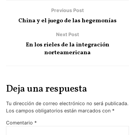
Previous Post
China y el juego de las hegemonías
Next Post
En los rieles de la integración
norteamericana
Deja una respuesta
Tu dirección de correo electrónico no será publicada.
Los campos obligatorios están marcados con
*
Comentario
*