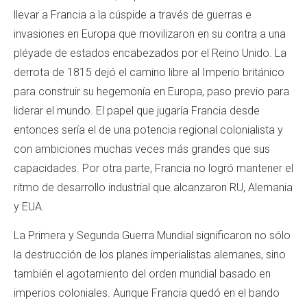
llevar a Francia a la cúspide a través de guerras e
invasiones en Europa que movilizaron en su contra a una
pléyade de estados encabezados por el Reino Unido. La
derrota de 1815 dejó el camino libre al Imperio británico
para construir su hegemonía en Europa, paso previo para
liderar el mundo. El papel que jugaría Francia desde
entonces sería el de una potencia regional colonialista y
con ambiciones muchas veces más grandes que sus
capacidades. Por otra parte, Francia no logró mantener el
ritmo de desarrollo industrial que alcanzaron RU, Alemania
y EUA.
La Primera y Segunda Guerra Mundial significaron no sólo
la destrucción de los planes imperialistas alemanes, sino
también el agotamiento del orden mundial basado en
imperios coloniales. Aunque Francia quedó en el bando