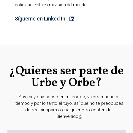
cotidiano. Esta es mi visión del mundo.
Sígueme en Linked In
¿Quieres ser parte de
Urbe y Orbe?
Soy muy cuidadoso en mi correo, valoro mucho mi
tiempo y por lo tanto el tuyo, así que no te preocupes
de recibir spam o cualquier otro contenido.
¡Bienvenido@!