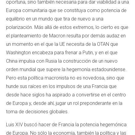
oportuna, sino también necesaria para dar viabilidad a una
Europa comunitaria que se constituya como potencia de
equilibrio en un mundo que tira de nuevo a una
polarización. Más allá de estos extremos, lo cierto es que
el planteamiento de Macron resulta por demás audaz en
un momento en el que la UE necesita de la OTAN que
Washington encabeza para frenar a Putin, y en el que
China impulsa con Rusia la construcción de un nuevo
orden mundial que supere la hegemonía estadounidense.
Pero esta política macronista no es novedosa, sino que
hunde sus raíces en los impulsos de una Francia que
desde hace siglos ha aspirado a convertirse en el centro
de Europa y, desde ahí, jugar un rol preponderante en la
toma de decisiones globales.
Luis XIV buscó hacer de Francia la potencia hegemónica
de Europa. No sólo la economía, también la política y las