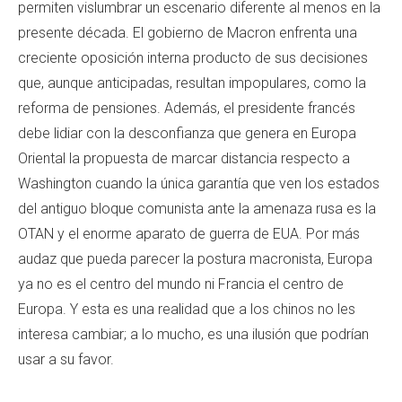
permiten vislumbrar un escenario diferente al menos en la
presente década. El gobierno de Macron enfrenta una
creciente oposición interna producto de sus decisiones
que, aunque anticipadas, resultan impopulares, como la
reforma de pensiones. Además, el presidente francés
debe lidiar con la desconfianza que genera en Europa
Oriental la propuesta de marcar distancia respecto a
Washington cuando la única garantía que ven los estados
del antiguo bloque comunista ante la amenaza rusa es la
OTAN y el enorme aparato de guerra de EUA. Por más
audaz que pueda parecer la postura macronista, Europa
ya no es el centro del mundo ni Francia el centro de
Europa. Y esta es una realidad que a los chinos no les
interesa cambiar; a lo mucho, es una ilusión que podrían
usar a su favor.