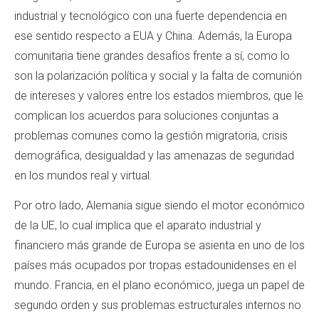
industrial y tecnológico con una fuerte dependencia en
ese sentido respecto a EUA y China. Además, la Europa
comunitaria tiene grandes desafíos frente a sí, como lo
son la polarización política y social y la falta de comunión
de intereses y valores entre los estados miembros, que le
complican los acuerdos para soluciones conjuntas a
problemas comunes como la gestión migratoria, crisis
demográfica, desigualdad y las amenazas de seguridad
en los mundos real y virtual.
Por otro lado, Alemania sigue siendo el motor económico
de la UE, lo cual implica que el aparato industrial y
financiero más grande de Europa se asienta en uno de los
países más ocupados por tropas estadounidenses en el
mundo. Francia, en el plano económico, juega un papel de
segundo orden y sus problemas estructurales internos no