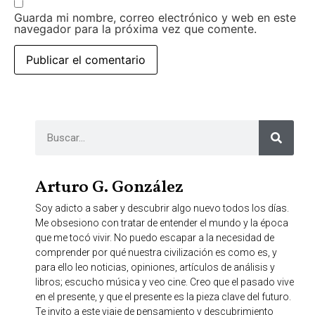
Guarda mi nombre, correo electrónico y web en este
navegador para la próxima vez que comente.
Arturo G. González
Soy adicto a saber y descubrir algo nuevo todos los días.
Me obsesiono con tratar de entender el mundo y la época
que me tocó vivir. No puedo escapar a la necesidad de
comprender por qué nuestra civilización es como es, y
para ello leo noticias, opiniones, artículos de análisis y
libros; escucho música y veo cine. Creo que el pasado vive
en el presente, y que el presente es la pieza clave del futuro.
Te invito a este viaje de pensamiento y descubrimiento