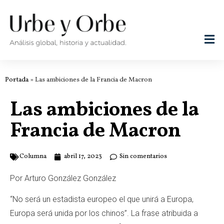
Portada
»
Las ambiciones de la Francia de Macron
Las ambiciones de la
Francia de Macron
Columna
abril 17, 2023
Sin comentarios
Por Arturo González González
“No será un estadista europeo el que unirá a Europa,
Europa será unida por los chinos”. La frase atribuida a