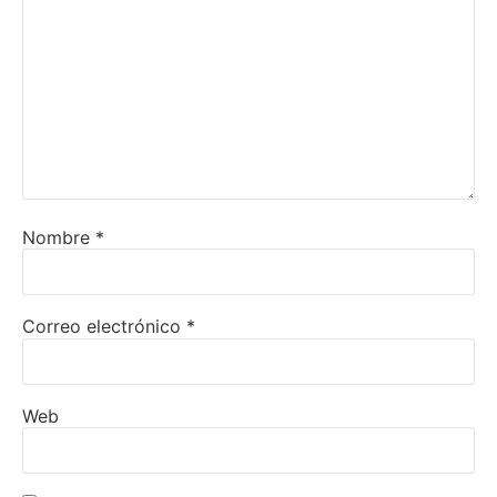
Nombre
*
Correo electrónico
*
Web