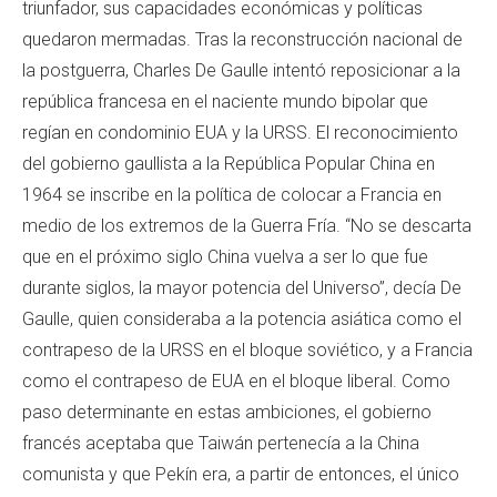
triunfador, sus capacidades económicas y políticas
quedaron mermadas. Tras la reconstrucción nacional de
la postguerra, Charles De Gaulle intentó reposicionar a la
república francesa en el naciente mundo bipolar que
regían en condominio EUA y la URSS. El reconocimiento
del gobierno gaullista a la República Popular China en
1964 se inscribe en la política de colocar a Francia en
medio de los extremos de la Guerra Fría. “No se descarta
que en el próximo siglo China vuelva a ser lo que fue
durante siglos, la mayor potencia del Universo”, decía De
Gaulle, quien consideraba a la potencia asiática como el
contrapeso de la URSS en el bloque soviético, y a Francia
como el contrapeso de EUA en el bloque liberal. Como
paso determinante en estas ambiciones, el gobierno
francés aceptaba que Taiwán pertenecía a la China
comunista y que Pekín era, a partir de entonces, el único