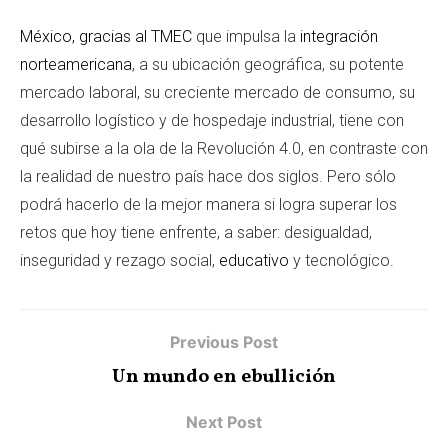
México, gracias al TMEC
que impulsa la
integración
norteamericana
, a su ubicación geográfica, su potente
mercado laboral, su creciente mercado de consumo, su
desarrollo logístico y de hospedaje industrial, tiene con
qué subirse a la ola de la Revolución 4.0, en contraste con
la realidad de nuestro país hace dos siglos. Pero sólo
podrá hacerlo de la mejor manera si logra superar los
retos que hoy tiene enfrente, a saber: desigualdad,
inseguridad y rezago social,
educativo
y tecnológico.
Previous Post
Un mundo en ebullición
Next Post