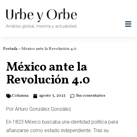
Portada
»
México ante la Revolución 4.0
México ante la
Revolución 4.0
Columna
agosto 3, 2023
Sin comentarios
Por Arturo González González
En 1823 México buscaba una identidad política para
afianzarse como estado independiente. Tras su