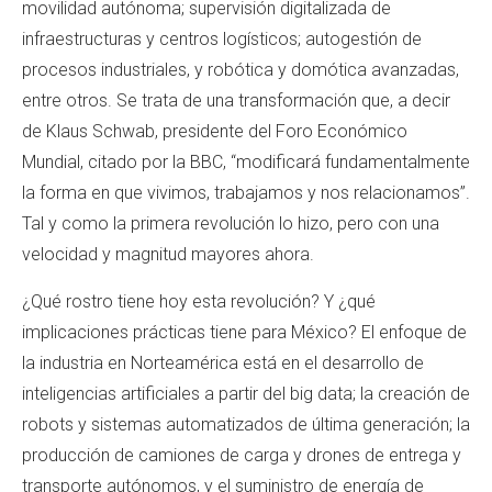
movilidad autónoma; supervisión digitalizada de
infraestructuras y centros logísticos; autogestión de
procesos industriales, y robótica y domótica avanzadas,
entre otros. Se trata de una transformación que, a decir
de Klaus Schwab, presidente del Foro Económico
Mundial, citado por la BBC, “modificará fundamentalmente
la forma en que vivimos, trabajamos y nos relacionamos”.
Tal y como la primera revolución lo hizo, pero con una
velocidad y magnitud mayores ahora.
¿Qué rostro tiene hoy esta revolución? Y ¿qué
implicaciones prácticas tiene para México? El enfoque de
la industria en Norteamérica está en el desarrollo de
inteligencias artificiales a partir del big data; la creación de
robots y sistemas automatizados de última generación; la
producción de camiones de carga y drones de entrega y
transporte autónomos, y el suministro de energía de