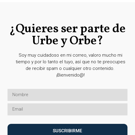
¿Quieres ser parte de
Urbe y Orbe?
Soy muy cuidadoso en mi correo, valoro mucho mi
tiempo y por lo tanto el tuyo, así que no te preocupes
de recibir spam o cualquier otro contenido.
¡Bienvenido@!
SUSCRIBIRME