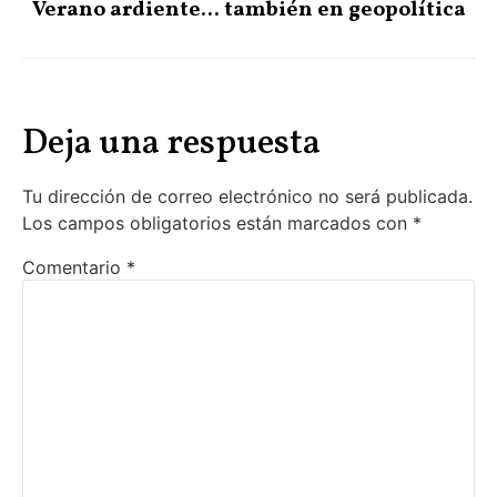
Verano ardiente… también en geopolítica
Deja una respuesta
Tu dirección de correo electrónico no será publicada.
Los campos obligatorios están marcados con
*
Comentario
*