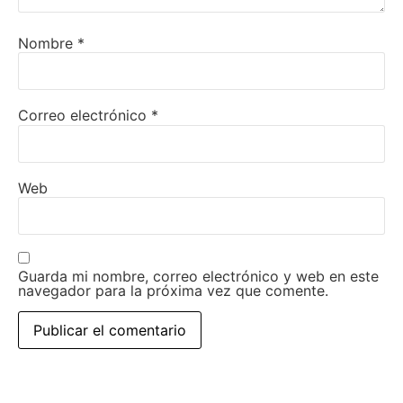
Nombre
*
Correo electrónico
*
Web
Guarda mi nombre, correo electrónico y web en este
navegador para la próxima vez que comente.