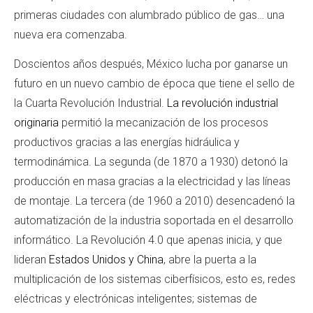
primeras ciudades con alumbrado público de gas… una
nueva era comenzaba.
Doscientos años después, México lucha por ganarse un
futuro en un nuevo cambio de época que tiene el sello de
la Cuarta Revolución Industrial.
La revolución industrial
originaria
permitió la mecanización de los procesos
productivos gracias a las energías hidráulica y
termodinámica. La segunda (de 1870 a 1930) detonó la
producción en masa gracias a la electricidad y las líneas
de montaje. La tercera (de 1960 a 2010) desencadenó la
automatización de la industria soportada en el desarrollo
informático. La Revolución 4.0 que apenas inicia, y que
lideran
Estados Unidos y China
, abre la puerta a la
multiplicación de los sistemas ciberfísicos, esto es, redes
eléctricas y electrónicas inteligentes; sistemas de