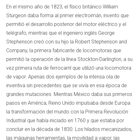
En el mismo año de 1823, el físico británico William
Sturgeon daba forma al primer electroimán, invento que
permitió el desarrollo posterior del motor eléctrico y el
telégrafo, mientras que el ingeniero inglés George
Stephenson creó con su hijo la Robert Stephenson and
Company, la primera fabricante de locomotoras que
permitió la operación de la línea Stockton-Darlington, a su
vez primera ruta de ferrocarril que utilizó una locomotora
de vapor. Apenas dos ejemplos de la intensa ola de
inventiva sin precedentes que se vivía en esa época de
grandes mutaciones. Mientras México daba sus primeros
pasos en América, Reino Unido impulsaba desde Europa
la transformación del mundo con la Primera Revolución
Industrial que había iniciado en 1760 y que estaba por
concluir en la década de 1830. Los hilados mecanizados,
las máquinas herramientas, la movilidad a vapor, las