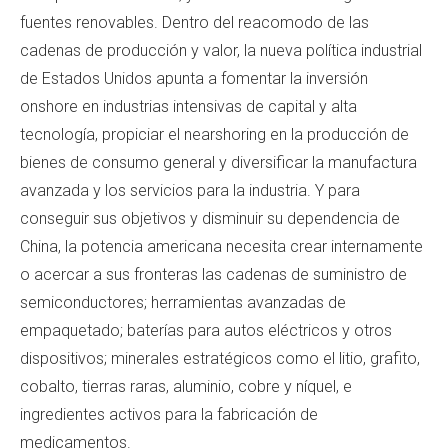
fuentes renovables. Dentro del reacomodo de las
cadenas de producción y valor, la nueva política industrial
de Estados Unidos apunta a fomentar la inversión
onshore en industrias intensivas de capital y alta
tecnología, propiciar el nearshoring en la producción de
bienes de consumo general y diversificar la manufactura
avanzada y los servicios para la industria. Y para
conseguir sus objetivos y disminuir su dependencia de
China, la potencia americana necesita crear internamente
o acercar a sus fronteras las cadenas de suministro de
semiconductores; herramientas avanzadas de
empaquetado; baterías para autos eléctricos y otros
dispositivos; minerales estratégicos como el litio, grafito,
cobalto, tierras raras, aluminio, cobre y níquel, e
ingredientes activos para la fabricación de
medicamentos.