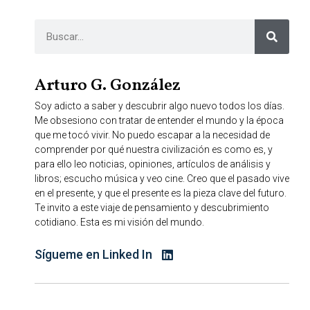
Arturo G. González
Soy adicto a saber y descubrir algo nuevo todos los días.
Me obsesiono con tratar de entender el mundo y la época
que me tocó vivir. No puedo escapar a la necesidad de
comprender por qué nuestra civilización es como es, y
para ello leo noticias, opiniones, artículos de análisis y
libros; escucho música y veo cine. Creo que el pasado vive
en el presente, y que el presente es la pieza clave del futuro.
Te invito a este viaje de pensamiento y descubrimiento
cotidiano. Esta es mi visión del mundo.
Sígueme en Linked In