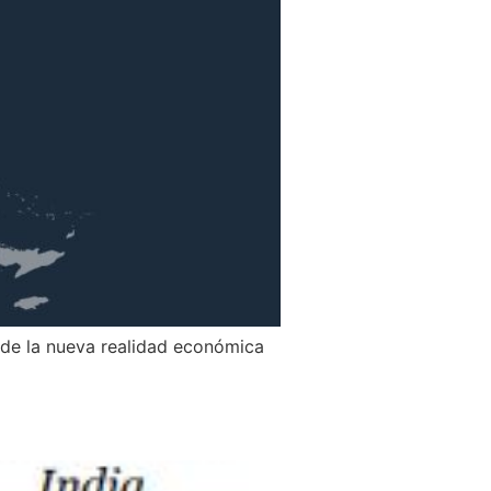
 de la nueva realidad económica