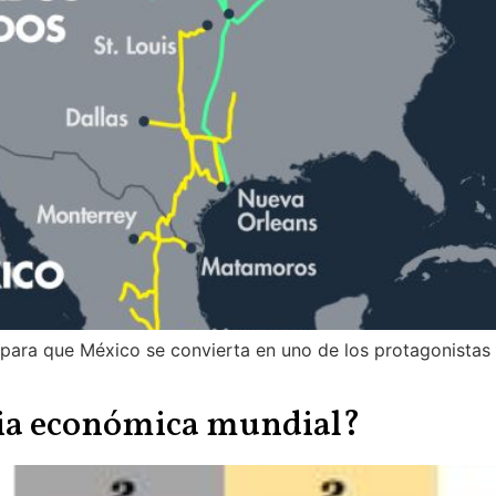
s para que México se convierta en uno de los protagonistas
ia económica mundial?