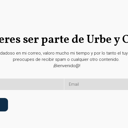
eres ser parte de Urbe y 
dadoso en mi correo, valoro mucho mi tiempo y por lo tanto el tuyo
preocupes de recibir spam o cualquier otro contenido.
¡Bienvenido@!