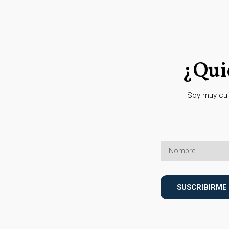
¿Qui
Soy muy cui
SUSCRIBIRME