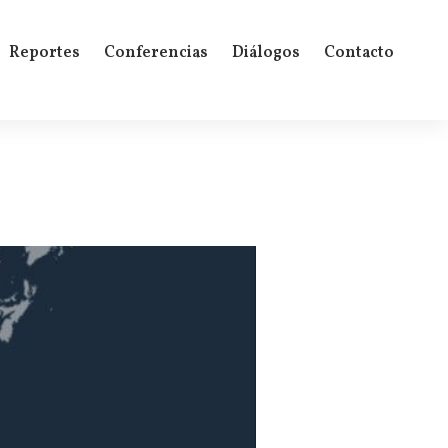
Reportes
Conferencias
Diálogos
Contacto