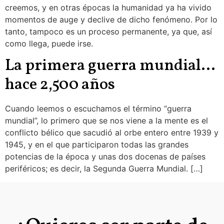
creemos, y en otras épocas la humanidad ya ha vivido
momentos de auge y declive de dicho fenómeno. Por lo
tanto, tampoco es un proceso permanente, ya que, así
como llega, puede irse.
La primera guerra mundial…
hace 2,500 años
Cuando leemos o escuchamos el término “guerra
mundial”, lo primero que se nos viene a la mente es el
conflicto bélico que sacudió al orbe entero entre 1939 y
1945, y en el que participaron todas las grandes
potencias de la época y unas dos docenas de países
periféricos; es decir, la Segunda Guerra Mundial. […]