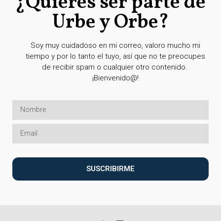
¿Quieres ser parte de
Urbe y Orbe?
Soy muy cuidadoso en mi correo, valoro mucho mi
tiempo y por lo tanto el tuyo, así que no te preocupes
de recibir spam o cualquier otro contenido.
¡Bienvenido@!
SUSCRIBIRME