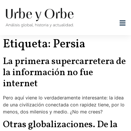
Etiqueta:
Persia
La primera supercarretera de
la información no fue
internet
Pero aquí viene lo verdaderamente interesante: la idea
de una civilización conectada con rapidez tiene, por lo
menos, dos milenios y medio. ¿No me crees?
Otras globalizaciones. De la