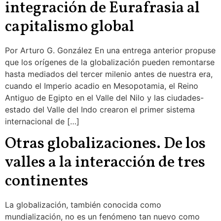
integración de Eurafrasia al
capitalismo global
Por Arturo G. González En una entrega anterior propuse
que los orígenes de la globalización pueden remontarse
hasta mediados del tercer milenio antes de nuestra era,
cuando el Imperio acadio en Mesopotamia, el Reino
Antiguo de Egipto en el Valle del Nilo y las ciudades-
estado del Valle del Indo crearon el primer sistema
internacional de […]
Otras globalizaciones. De los
valles a la interacción de tres
continentes
La globalización, también conocida como
mundialización, no es un fenómeno tan nuevo como