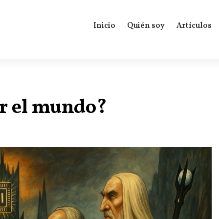
Inicio
Quién soy
Artículos
r el mundo?