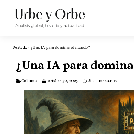
Portada
»
¿Una IA para dominar el mundo?
¿Una IA para domina
Columna
octubre 30, 2025
Sin comentarios