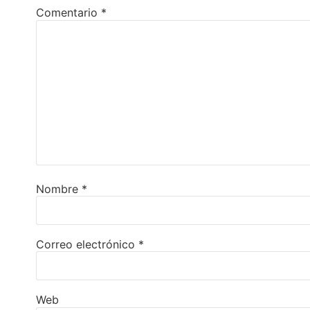
Comentario
*
Nombre
*
Correo electrónico
*
Web