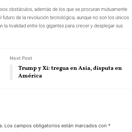
opios obstáculos, además de los que se procuran mutuamente.
uturo de la revolución tecnológica, aunque no son los únicos
la rivalidad entre los gigantes para crecer y desplegar sus
Next Post
Trump y Xi: tregua en Asia, disputa en
América
a.
Los campos obligatorios están marcados con
*