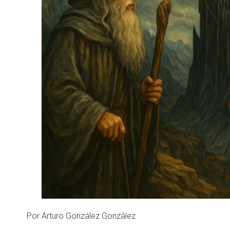
Por Arturo González González