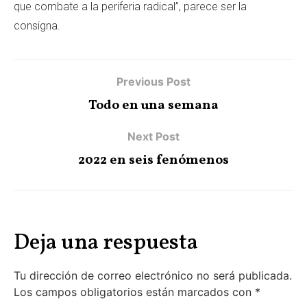
que combate a la periferia radical”, parece ser la
consigna.
Previous Post
Todo en una semana
Next Post
2022 en seis fenómenos
Deja una respuesta
Tu dirección de correo electrónico no será publicada.
Los campos obligatorios están marcados con
*