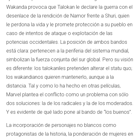
Wakanda provoca que Talokan le declare la guerra con el
desenlace de la rendición de Namor frente a Shuri, quien
le perdona la vida y le promete protección a su pueblo en
caso de intentos de ataque o explotación de las
potencias occidentales. La posición de ambos bandos
está clara: pertenecen a la periferia del sistema mundial,
simbolizan la fuerza conjunta del sur global. Pero su visión
es diferente: los talokaniles pretenden alterar el statu quo;
los wakandianos quieren mantenerlo, aunque a la
distancia. Tal y como lo ha hecho en otras películas,
Marvel plantea el conflicto como un problema con sólo
dos soluciones: la de los radicales y la de los moderados.
Y es evidente de qué lado pone al bando de “los buenos”.
La incorporación de personajes no blancos como
protagonistas de la historia, la ponderación de mujeres en