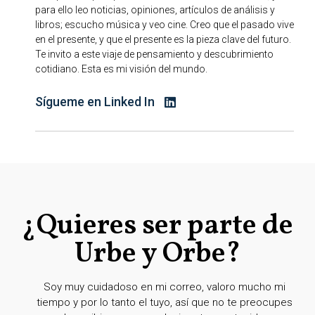
para ello leo noticias, opiniones, artículos de análisis y
libros; escucho música y veo cine. Creo que el pasado vive
en el presente, y que el presente es la pieza clave del futuro.
Te invito a este viaje de pensamiento y descubrimiento
cotidiano. Esta es mi visión del mundo.
Sígueme en Linked In
¿Quieres ser parte de
Urbe y Orbe?
Soy muy cuidadoso en mi correo, valoro mucho mi
tiempo y por lo tanto el tuyo, así que no te preocupes