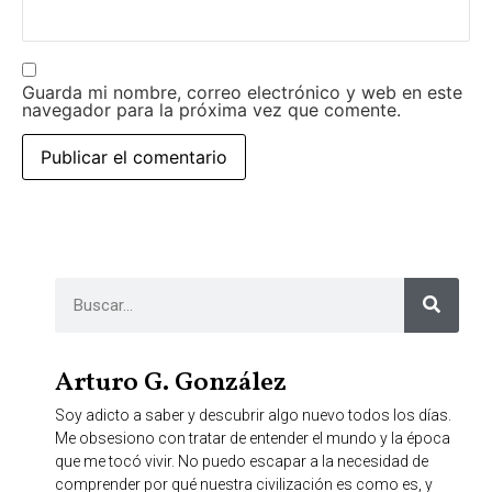
Guarda mi nombre, correo electrónico y web en este
navegador para la próxima vez que comente.
Arturo G. González
Soy adicto a saber y descubrir algo nuevo todos los días.
Me obsesiono con tratar de entender el mundo y la época
que me tocó vivir. No puedo escapar a la necesidad de
comprender por qué nuestra civilización es como es, y