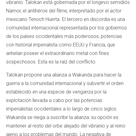
vibranio. Talokan está gobernada por el longevo semidiós
Namor, el antihéroe del filme, interpretado por el actor
mexicano Tenoch Huerta. El tercero en discordia es una
comunidad internacional representada por los gobiernos
de los países occidentales más poderosos, potencias
con historial imperialista como EEUU y Francia, que
anhelan poseer el extraordinario metal con fines
sospechosos. Esta es la raíz del conflicto.
Talokan propone una alianza a Wakanda para hacer la
guerra a la comunidad internacional y subvertir el orden
establecido en una especie de venganza por la
explotación llevada a cabo por las potencias
imperialistas occidentales a lo largo de cinco siglos.
Wakanda se niega a suscribir la alianza: su opción es
mantener al resto del orbe alejado del vibranio y al reino
ajeno a los problemas del mundo. La negativa de