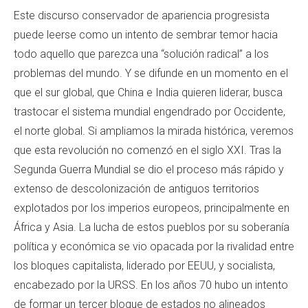
Este discurso conservador de apariencia progresista
puede leerse como un intento de sembrar temor hacia
todo aquello que parezca una “solución radical” a los
problemas del mundo. Y se difunde en un momento en el
que el sur global, que China e India quieren liderar, busca
trastocar el sistema mundial engendrado por Occidente,
el norte global. Si ampliamos la mirada histórica, veremos
que esta revolución no comenzó en el siglo XXI. Tras la
Segunda Guerra Mundial se dio el proceso más rápido y
extenso de descolonización de antiguos territorios
explotados por los imperios europeos, principalmente en
África y Asia. La lucha de estos pueblos por su soberanía
política y económica se vio opacada por la rivalidad entre
los bloques capitalista, liderado por EEUU, y socialista,
encabezado por la URSS. En los años 70 hubo un intento
de formar un tercer bloque de estados no alineados