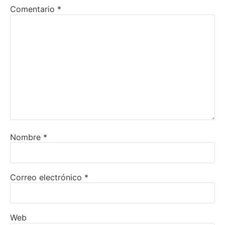
Comentario
*
Nombre
*
Correo electrónico
*
Web