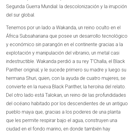
Segunda Guerra Mundial: la descolonización y la irrupción
del sur global.
Tenemos por un lado a Wakanda, un reino oculto en el
África Subsahariana que posee un desarrollo tecnológico
y económico sin parangón en el continente gracias a la
explotación y manipulación del vibranio, un metal casi
indestructible. Wakanda perdió a su rey T’Challa, el Black
Panther original, y le sucede primero su madre y luego su
hermana Shuri, quien, con la ayuda de cuatro mujeres, se
convierte en la nueva Black Panther, la heroína del relato.
Del otro lado está Talokan, un reino de las profundidades
del océano habitado por los descendientes de un antiguo
pueblo maya que, gracias a los poderes de una planta
que les permite respirar bajo el agua, construyen una
ciudad en el fondo marino, en donde también hay