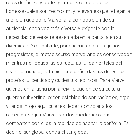
roles de fuerza y poder y la inclusión de parejas
homosexuales son hechos muy relevantes que reflejan la
atención que pone Marvel a la composición de su
audiencia, cada vez más diversa y exigente con la
necesidad de verse representada en la pantalla en su
diversidad. No obstante, por encima de estos guiños
progresistas, el metadiscurso marveliano es conservador:
mientras no toques las estructuras fundamentales del
sistema mundial, está bien que defiendas tus derechos,
protejas tu identidad y cuides tus recursos. Para Marvel,
quienes en la lucha por la reivindicación de su cultura
quieren subvertir el orden establecido son radicales, ergo,
villanos. Y, ojo aquí: quienes deben controlar a los
radicales, según Marvel, son los moderados que
comparten con ellos la realidad de habitar la periferia. Es
decir, el sur global contra el sur global.