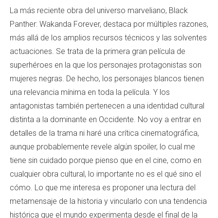
La más reciente obra del universo marveliano, Black
Panther: Wakanda Forever, destaca por múltiples razones,
más allá de los amplios recursos técnicos y las solventes
actuaciones. Se trata de la primera gran película de
superhéroes en la que los personajes protagonistas son
mujeres negras. De hecho, los personajes blancos tienen
una relevancia mínima en toda la película. Y los
antagonistas también pertenecen a una identidad cultural
distinta a la dominante en Occidente. No voy a entrar en
detalles de la trama ni haré una crítica cinematográfica,
aunque probablemente revele algún spoiler, lo cual me
tiene sin cuidado porque pienso que en el cine, como en
cualquier obra cultural, lo importante no es el qué sino el
cómo. Lo que me interesa es proponer una lectura del
metamensaje de la historia y vincularlo con una tendencia
histórica que el mundo experimenta desde el final de la