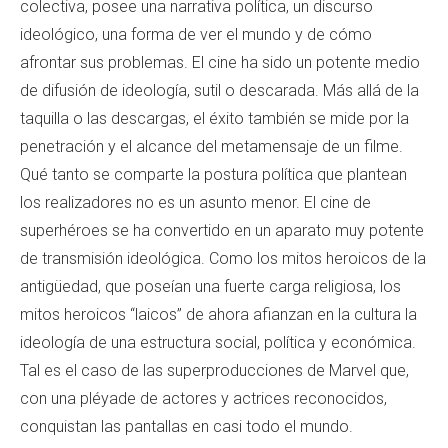
colectiva, posee una narrativa política, un discurso
ideológico, una forma de ver el mundo y de cómo
afrontar sus problemas. El cine ha sido un potente medio
de difusión de ideología, sutil o descarada. Más allá de la
taquilla o las descargas, el éxito también se mide por la
penetración y el alcance del metamensaje de un filme.
Qué tanto se comparte la postura política que plantean
los realizadores no es un asunto menor. El cine de
superhéroes se ha convertido en un aparato muy potente
de transmisión ideológica. Como los mitos heroicos de la
antigüedad, que poseían una fuerte carga religiosa, los
mitos heroicos “laicos” de ahora afianzan en la cultura la
ideología de una estructura social, política y económica.
Tal es el caso de las superproducciones de Marvel que,
con una pléyade de actores y actrices reconocidos,
conquistan las pantallas en casi todo el mundo.