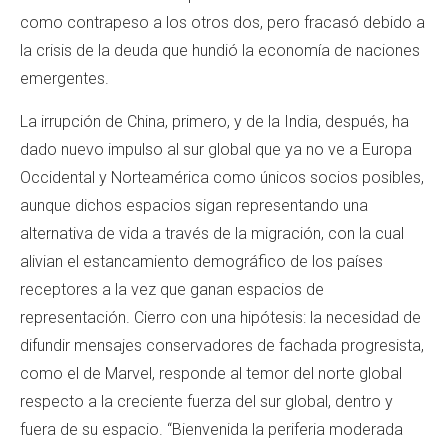
como contrapeso a los otros dos, pero fracasó debido a
la crisis de la deuda que hundió la economía de naciones
emergentes.
La irrupción de China, primero, y de la India, después, ha
dado nuevo impulso al sur global que ya no ve a Europa
Occidental y Norteamérica como únicos socios posibles,
aunque dichos espacios sigan representando una
alternativa de vida a través de la migración, con la cual
alivian el estancamiento demográfico de los países
receptores a la vez que ganan espacios de
representación. Cierro con una hipótesis: la necesidad de
difundir mensajes conservadores de fachada progresista,
como el de Marvel, responde al temor del norte global
respecto a la creciente fuerza del sur global, dentro y
fuera de su espacio. “Bienvenida la periferia moderada