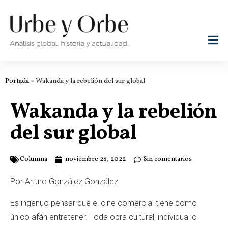
Portada
»
Wakanda y la rebelión del sur global
Wakanda y la rebelión
del sur global
Columna
noviembre 28, 2022
Sin comentarios
Por Arturo González González
Es ingenuo pensar que el cine comercial tiene como
único afán entretener. Toda obra cultural, individual o