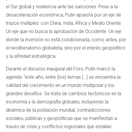
el Sur global y resiliencia ante las sanciones. Pese a la
desaceleración económica, Putin apuesta por un eje de
trazos múltiples: con China, India, África y Medio Oriente.
Un eje que no busca la aprobación de Occidente. Un eje
donde la inversión no está condicionada, como antes, por
el neoliberalismo globalista, sino por el interés geopolítico
y la afinidad estratégica.
Durante el discurso inaugural del Foro, Putin marcó la
agenda: “este año, entre (los) temas (…) se encuentra la
calidad del crecimiento en un mundo multipolar y los
grandes desafíos. Se trata de cambios tectónicos en la
economía y la demografía globales, incluyendo la
dinámica de la población mundial, contradicciones
sociales, públicas y geopolíticas que se manifiestan a
través de crisis y conflictos regionales que estallan