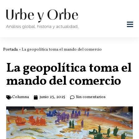
Portada
»
La geopolítica toma el mando del comercio
La geopolítica toma el
mando del comercio
Columna
junio 23, 2025
Sin comentarios