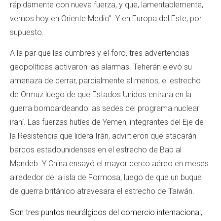
rápidamente con nueva fuerza, y que, lamentablemente,
vemos hoy en Oriente Medio”. Y en Europa del Este, por
supuesto.
A la par que las cumbres y el foro, tres advertencias
geopolíticas activaron las alarmas. Teherán elevó su
amenaza de cerrar, parcialmente al menos, el estrecho
de Ormuz luego de que Estados Unidos entrara en la
guerra bombardeando las sedes del programa nuclear
iraní. Las fuerzas hutíes de Yemen, integrantes del Eje de
la Resistencia que lidera Irán, advirtieron que atacarán
barcos estadounidenses en el estrecho de Bab al
Mandeb. Y China ensayó el mayor cerco aéreo en meses
alrededor de la isla de Formosa, luego de que un buque
de guerra británico atravesara el estrecho de Taiwán.
Son tres puntos neurálgicos del comercio internacional
,