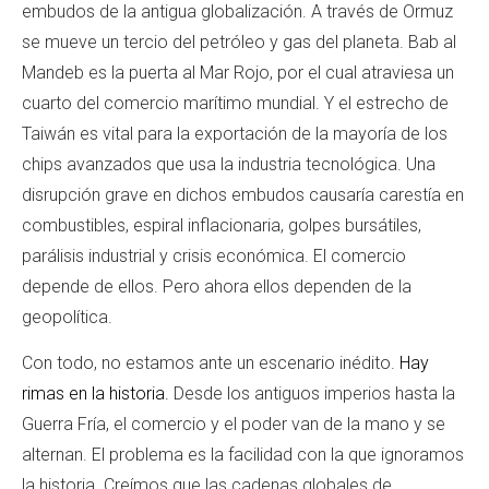
embudos de la antigua globalización. A través de Ormuz
se mueve un tercio del petróleo y gas del planeta. Bab al
Mandeb es la puerta al Mar Rojo, por el cual atraviesa un
cuarto del comercio marítimo mundial. Y el estrecho de
Taiwán es vital para la exportación de la mayoría de los
chips avanzados que usa la industria tecnológica. Una
disrupción grave en dichos embudos causaría carestía en
combustibles, espiral inflacionaria, golpes bursátiles,
parálisis industrial y crisis económica. El comercio
depende de ellos. Pero ahora ellos dependen de la
geopolítica.
Con todo, no estamos ante un escenario inédito.
Hay
rimas en la historia.
Desde los antiguos imperios hasta la
Guerra Fría, el comercio y el poder van de la mano y se
alternan. El problema es la facilidad con la que ignoramos
la historia. Creímos que las cadenas globales de