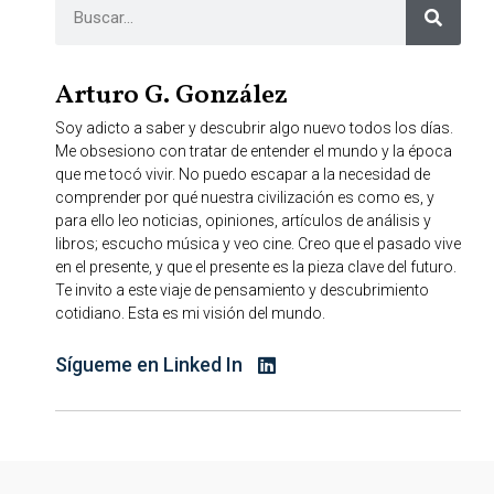
Arturo G. González
Soy adicto a saber y descubrir algo nuevo todos los días.
Me obsesiono con tratar de entender el mundo y la época
que me tocó vivir. No puedo escapar a la necesidad de
comprender por qué nuestra civilización es como es, y
para ello leo noticias, opiniones, artículos de análisis y
libros; escucho música y veo cine. Creo que el pasado vive
en el presente, y que el presente es la pieza clave del futuro.
Te invito a este viaje de pensamiento y descubrimiento
cotidiano. Esta es mi visión del mundo.
Sígueme en Linked In