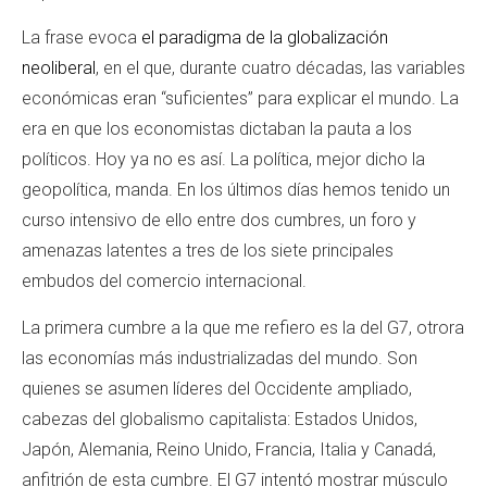
La frase evoca
el paradigma de la globalización
neoliberal
, en el que, durante cuatro décadas, las variables
económicas eran “suficientes” para explicar el mundo. La
era en que los economistas dictaban la pauta a los
políticos. Hoy ya no es así. La política, mejor dicho la
geopolítica, manda. En los últimos días hemos tenido un
curso intensivo de ello entre dos cumbres, un foro y
amenazas latentes a tres de los siete principales
embudos del comercio internacional.
La primera cumbre a la que me refiero es la del G7, otrora
las economías más industrializadas del mundo. Son
quienes se asumen líderes del Occidente ampliado,
cabezas del globalismo capitalista: Estados Unidos,
Japón, Alemania, Reino Unido, Francia, Italia y Canadá,
anfitrión de esta cumbre. El G7 intentó mostrar músculo