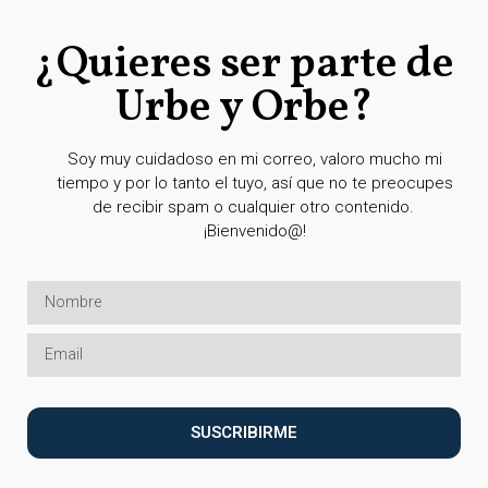
¿Quieres ser parte de
Urbe y Orbe?
Soy muy cuidadoso en mi correo, valoro mucho mi
tiempo y por lo tanto el tuyo, así que no te preocupes
de recibir spam o cualquier otro contenido.
¡Bienvenido@!
SUSCRIBIRME