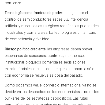
comienza.
Tecnología como frontera de poder:
la pugna por el
control de semiconductores, redes 5G, inteligencia
artificial y minerales estratégicos redefine las prioridades
industriales y comerciales. La tecnología es un territorio
de competencia y rivalidad.
Riesgo político creciente:
las empresas deben prever
escenarios de sanciones, controles, inestabilidad
institucional, bloqueos comerciales, legislaciones
extraterritoriales, etc. La idea de que la economía sólo
con economía se resuelve es cosa del pasado.
Como podemos ver, el comercio internacional ya no se
decide en los despachos de los economistas, sino en los
búnkeres de los estrategas geopolíticos. Las rutas
comerciales son ahora rutas de poder. Los tratados