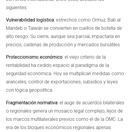
siguientes:
Vulnerabilidad logística:
estrechos como Ormuz, Bab al
Mandeb o Taiwán se convierten en cuellos de botella de
alto riesgo. Su cierre, aunque sea parcial, impactaría en
precios, cadenas de producción y mercados bursátiles.
Proteccionismo económico:
el viejo criterio de la
rentabilidad ha cedido espacio al paradigma de la
seguridad económica. Hoy se multiplican medidas como
aranceles, control de exportaciones, subsidios y leyes
con lógica geopolítica.
Fragmentación normativa:
el auge de acuerdos bilaterales
o regionales genera un mosaico legal complejo, lejos de
los marcos multilaterales previos como el de la OMC. La
era de los bloques económicos regionales apenas