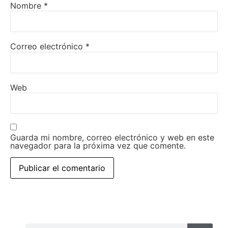
Nombre
*
Correo electrónico
*
Web
Guarda mi nombre, correo electrónico y web en este
navegador para la próxima vez que comente.