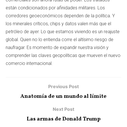
están condicionados por afinidades militares. Los
corredores geoeconómicos dependen de la política. Y
los minerales críticos, chips y datos valen más que el
petróleo de ayer. Lo que estamos viviendo es un reajuste
global. Quien no lo entienda corre el altísimo riesgo de
naufragar. Es momento de expandir nuestra visión y
comprender las claves geopolíticas que mueven el nuevo
comercio internacional.
Previous Post
Anatomía de un mundo al límite
Next Post
Las armas de Donald Trump