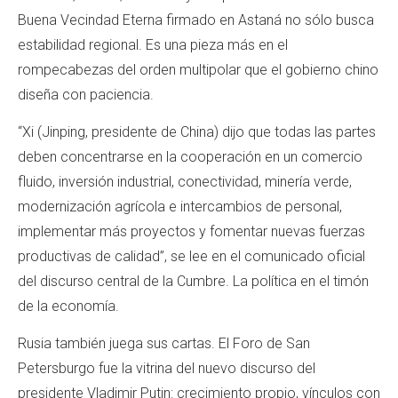
Buena Vecindad Eterna firmado en Astaná no sólo busca
estabilidad regional. Es una pieza más en el
rompecabezas del orden multipolar que el gobierno chino
diseña con paciencia.
“Xi (Jinping, presidente de China) dijo que todas las partes
deben concentrarse en la cooperación en un comercio
fluido, inversión industrial, conectividad, minería verde,
modernización agrícola e intercambios de personal,
implementar más proyectos y fomentar nuevas fuerzas
productivas de calidad”, se lee en el comunicado oficial
del discurso central de la Cumbre. La política en el timón
de la economía.
Rusia también juega sus cartas. El Foro de San
Petersburgo fue la vitrina del nuevo discurso del
presidente Vladimir Putin: crecimiento propio, vínculos con