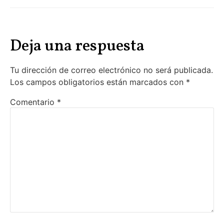
Deja una respuesta
Tu dirección de correo electrónico no será publicada.
Los campos obligatorios están marcados con
*
Comentario
*