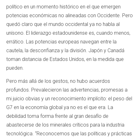
político en un momento histórico en el que emergen
potencias económicas no alineadas con Occidente. Pero
quedó claro que el mundo occidental ya no habla al
unísono. El liderazgo estadounidense es, cuando menos,
errático. Las potencias europeas navegan entre la
cautela, la desconfianza y la división. Japón y Canadá
toman distancia de Estados Unidos, en la medida que
pueden.
Pero más allá de los gestos, no hubo acuerdos
profundos. Prevalecieron las advertencias, promesas a
mi juicio obvias y un reconocimiento implícito: el peso del
G7 en la economía global ya no es el que era. La
debilidad toma forma frente al gran desafío de
abastecerse de los minerales críticos para la industria
tecnológica. “Reconocemos que las políticas y prácticas