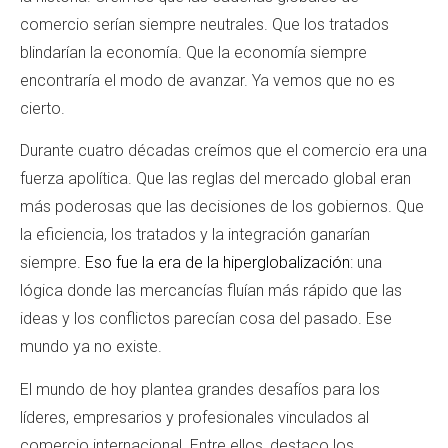
comercio serían siempre neutrales. Que los tratados
blindarían la economía. Que la economía siempre
encontraría el modo de avanzar. Ya vemos que no es
cierto.
Durante cuatro décadas creímos que el comercio era una
fuerza apolítica. Que las reglas del mercado global eran
más poderosas que las decisiones de los gobiernos. Que
la eficiencia, los tratados y la integración ganarían
siempre.
Eso fue la era de la hiperglobalización
: una
lógica donde las mercancías fluían más rápido que las
ideas y los conflictos parecían cosa del pasado. Ese
mundo ya no existe.
El mundo de hoy plantea grandes desafíos para los
líderes, empresarios y profesionales vinculados al
comercio internacional. Entre ellos, destaco los