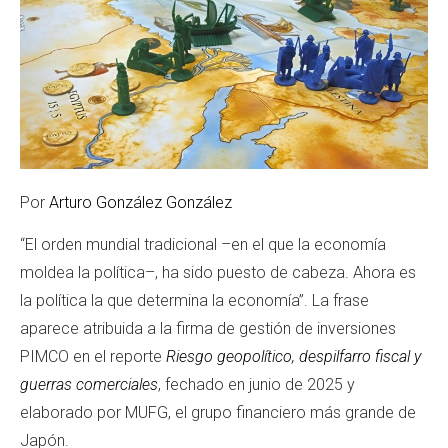
Por
Arturo González González
“El orden mundial tradicional –en el que la economía
moldea la política–, ha sido puesto de cabeza. Ahora es
la política la que determina la economía”. La frase
aparece atribuida a la firma de gestión de inversiones
PIMCO en el reporte
Riesgo geopolítico, despilfarro fiscal y
guerras comerciales
, fechado en junio de 2025 y
elaborado por MUFG, el grupo financiero más grande de
Japón.