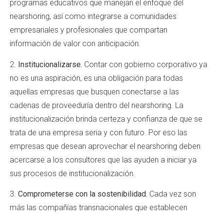
programas educativos que manejan el enfoque del
nearshoring, así como integrarse a comunidades
empresariales y profesionales que compartan
información de valor con anticipación.
2.
Institucionalizarse.
Contar con gobierno corporativo ya
no es una aspiración, es una obligación para todas
aquellas empresas que busquen conectarse a las
cadenas de proveeduría dentro del nearshoring. La
institucionalización brinda certeza y confianza de que se
trata de una empresa seria y con futuro. Por eso las
empresas que desean aprovechar el nearshoring deben
acercarse a los consultores que las ayuden a iniciar ya
sus procesos de institucionalización.
3.
Comprometerse con la sostenibilidad.
Cada vez son
más las compañías transnacionales que establecen