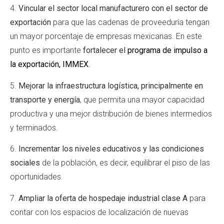
4.
Vincular el sector local manufacturero con el sector de
exportación
para que las cadenas de proveeduría tengan
un mayor porcentaje de empresas mexicanas. En este
punto es importante
fortalecer el
programa de impulso a
la exportación, IMMEX
.
5.
Mejorar la infraestructura logística, principalmente en
transporte y energía
, que permita una mayor capacidad
productiva y una mejor distribución de bienes intermedios
y terminados.
6.
Incrementar los niveles educativos y las condiciones
sociales
de la población, es decir, equilibrar el piso de las
oportunidades.
7.
Ampliar la oferta de hospedaje industrial clase A
para
contar con los espacios de localización de nuevas