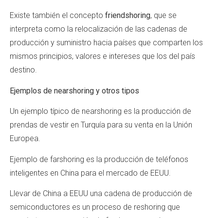
Existe también el concepto
friendshoring
, que se
interpreta como la relocalización de las cadenas de
producción y suministro hacia países que comparten los
mismos principios, valores e intereses que los del país
destino.
Ejemplos de nearshoring y otros tipos
Un ejemplo típico de nearshoring es la producción de
prendas de vestir en Turquía para su venta en la Unión
Europea.
Ejemplo de farshoring es la producción de teléfonos
inteligentes en China para el mercado de EEUU.
Llevar de China a EEUU una cadena de producción de
semiconductores es un proceso de reshoring que