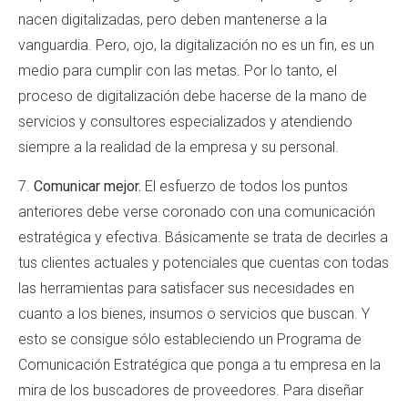
nacen digitalizadas, pero deben mantenerse a la
vanguardia. Pero, ojo, la digitalización no es un fin, es un
medio para cumplir con las metas. Por lo tanto, el
proceso de digitalización debe hacerse de la mano de
servicios y consultores especializados y atendiendo
siempre a la realidad de la empresa y su personal.
7.
Comunicar mejor.
El esfuerzo de todos los puntos
anteriores debe verse coronado con una comunicación
estratégica y efectiva. Básicamente se trata de decirles a
tus clientes actuales y potenciales que cuentas con todas
las herramientas para satisfacer sus necesidades en
cuanto a los bienes, insumos o servicios que buscan. Y
esto se consigue sólo estableciendo un Programa de
Comunicación Estratégica que ponga a tu empresa en la
mira de los buscadores de proveedores. Para diseñar