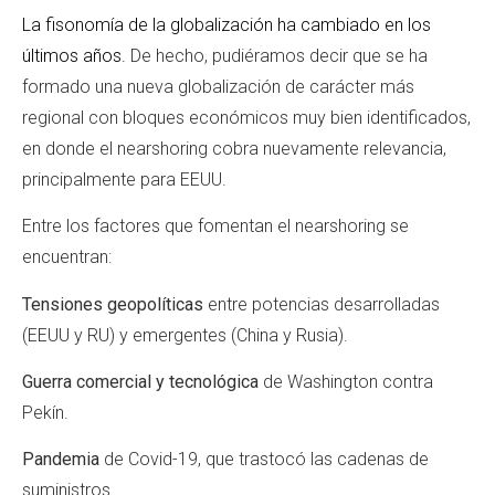
La fisonomía de la globalización ha cambiado en los
últimos años.
De hecho, pudiéramos decir que se ha
formado una nueva globalización de carácter más
regional con bloques económicos muy bien identificados,
en donde el nearshoring cobra nuevamente relevancia,
principalmente para EEUU.
Entre los factores que fomentan el nearshoring se
encuentran:
Tensiones geopolíticas
entre potencias desarrolladas
(EEUU y RU) y emergentes (China y Rusia).
Guerra comercial y tecnológica
de Washington contra
Pekín.
Pandemia
de Covid-19, que trastocó las cadenas de
suministros.