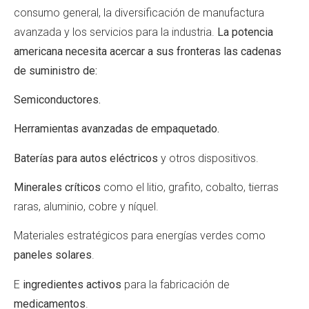
consumo general, la diversificación de manufactura
avanzada y los servicios para la industria.
La potencia
americana necesita acercar a sus fronteras las cadenas
de suministro de:
Semiconductores.
Herramientas avanzadas de empaquetado.
Baterías para autos eléctricos
y otros dispositivos.
Minerales críticos
como el litio, grafito, cobalto, tierras
raras, aluminio, cobre y níquel.
Materiales estratégicos para energías verdes como
paneles solares
.
E
ingredientes activos
para la fabricación de
medicamentos
.