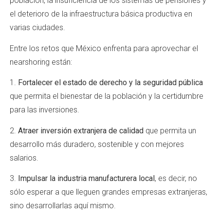
población, la insuficiencia de los sistemas de pensiones y
el deterioro de la infraestructura básica productiva en
varias ciudades.
Entre los retos que México enfrenta para aprovechar el
nearshoring están:
1.
Fortalecer el estado de derecho y la seguridad pública
que permita el bienestar de la población y la certidumbre
para las inversiones.
2.
Atraer inversión extranjera de calidad
que permita un
desarrollo más duradero, sostenible y con mejores
salarios.
3.
Impulsar la industria manufacturera local
, es decir, no
sólo esperar a que lleguen grandes empresas extranjeras,
sino desarrollarlas aquí mismo.