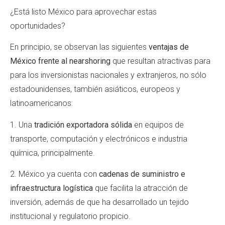
¿Está listo México para aprovechar estas
oportunidades?
En principio, se observan las siguientes
ventajas de
México frente al nearshoring
que resultan atractivas para
para los inversionistas nacionales y extranjeros, no sólo
estadounidenses, también asiáticos, europeos y
latinoamericanos:
1. Una
tradición exportadora sólida
en equipos de
transporte, computación y electrónicos e industria
química, principalmente.
2. México ya cuenta con
cadenas de suministro e
infraestructura logística
que facilita la atracción de
inversión, además de que ha desarrollado un tejido
institucional y regulatorio propicio.