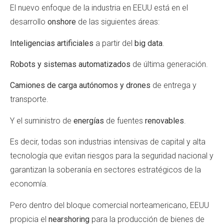
El nuevo enfoque de la industria en EEUU está en el
desarrollo
onshore
de las siguientes áreas:
Inteligencias artificiales
a partir del
big data
.
Robots y sistemas automatizados
de última generación.
Camiones de carga autónomos y drones
de entrega y
transporte.
Y el suministro de
energías
de fuentes
renovables
.
Es decir, todas son industrias intensivas de capital y alta
tecnología que evitan riesgos para la seguridad nacional y
garantizan la soberanía en sectores estratégicos de la
economía.
Pero dentro del bloque comercial norteamericano, EEUU
propicia el
nearshoring
para la producción de bienes de