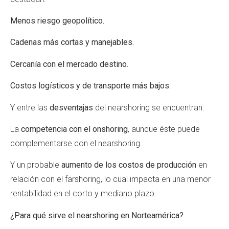
Menos riesgo geopolítico.
Cadenas más cortas y manejables.
Cercanía con el mercado destino.
Costos logísticos y de transporte más bajos.
Y entre las
desventajas
del nearshoring se encuentran:
La
competencia con el onshoring
, aunque éste puede
complementarse con el nearshoring.
Y un probable
aumento de los costos de producción
en
relación con el farshoring, lo cual impacta en una menor
rentabilidad en el corto y mediano plazo.
¿Para qué sirve el nearshoring en Norteamérica?