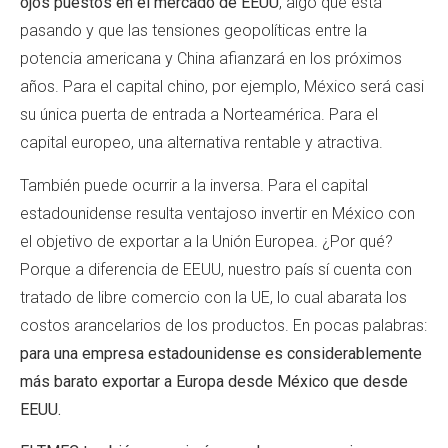
ojos puestos en el mercado de EEUU
, algo que está
pasando y que las tensiones geopolíticas entre la
potencia americana y China afianzará en los próximos
años. Para el capital chino, por ejemplo, México será casi
su única puerta de entrada a Norteamérica. Para el
capital europeo, una alternativa rentable y atractiva.
También puede ocurrir a la inversa. Para el capital
estadounidense resulta ventajoso invertir en México con
el objetivo de exportar a la Unión Europea. ¿Por qué?
Porque a diferencia de EEUU, nuestro país sí cuenta con
tratado de libre comercio con la UE, lo cual abarata los
costos arancelarios de los productos. En pocas palabras:
para una empresa estadounidense es considerablemente
más barato exportar a Europa desde México que desde
EEUU.