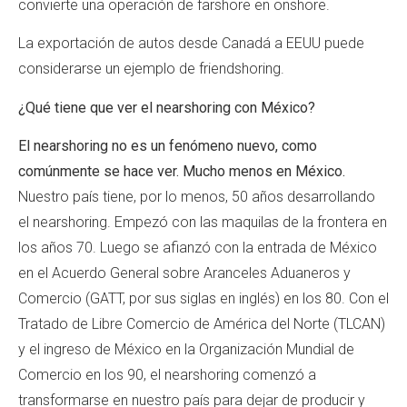
convierte una operación de farshore en onshore.
La exportación de autos desde Canadá a EEUU puede
considerarse un ejemplo de friendshoring.
¿Qué tiene que ver el nearshoring con México?
El nearshoring no es un fenómeno nuevo, como
comúnmente se hace ver. Mucho menos en México.
Nuestro país tiene, por lo menos, 50 años desarrollando
el nearshoring. Empezó con las maquilas de la frontera en
los años 70. Luego se afianzó con la entrada de México
en el Acuerdo General sobre Aranceles Aduaneros y
Comercio (GATT, por sus siglas en inglés) en los 80. Con el
Tratado de Libre Comercio de América del Norte (TLCAN)
y el ingreso de México en la Organización Mundial de
Comercio en los 90, el nearshoring comenzó a
transformarse en nuestro país para dejar de producir y