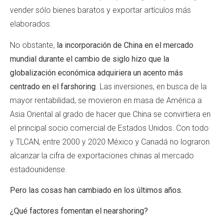
vender sólo bienes baratos y exportar artículos más
elaborados.
No obstante,
la incorporación de China en el mercado
mundial durante el cambio de siglo hizo que la
globalización económica adquiriera un acento más
centrado en el farshoring
. Las inversiones, en busca de la
mayor rentabilidad, se movieron en masa de América a
Asia Oriental al grado de hacer que China se convirtiera en
el principal socio comercial de Estados Unidos. Con todo
y TLCAN, entre 2000 y 2020 México y Canadá no lograron
alcanzar la cifra de exportaciones chinas al mercado
estadounidense.
Pero las cosas han cambiado en los últimos años.
¿Qué factores fomentan el nearshoring?