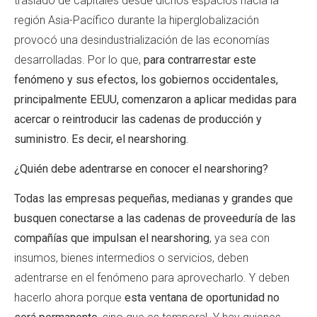
traslado de capitales desde dichos espacios hacia la
región Asia-Pacífico durante la hiperglobalización
provocó una desindustrialización de las economías
desarrolladas. Por lo que,
para contrarrestar este
fenómeno y sus efectos, los gobiernos occidentales,
principalmente EEUU, comenzaron a aplicar medidas para
acercar o reintroducir las cadenas de producción y
suministro. Es decir, el nearshoring.
¿Quién debe adentrarse en conocer el nearshoring?
Todas las empresas pequeñas, medianas y grandes que
busquen conectarse a las cadenas de proveeduría de las
compañías que impulsan el nearshoring
, ya sea con
insumos, bienes intermedios o servicios, deben
adentrarse en el fenómeno para aprovecharlo. Y deben
hacerlo ahora porque
esta ventana de oportunidad no