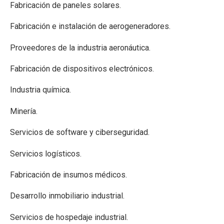
Fabricación de paneles solares.
Fabricación e instalación de aerogeneradores.
Proveedores de la industria aeronáutica.
Fabricación de dispositivos electrónicos.
Industria química.
Minería.
Servicios de software y ciberseguridad.
Servicios logísticos.
Fabricación de insumos médicos.
Desarrollo inmobiliario industrial.
Servicios de hospedaje industrial.