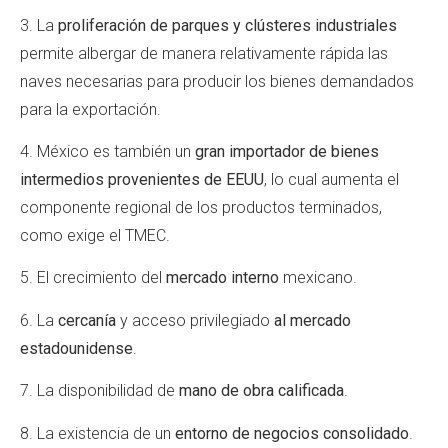
3. La
proliferación de parques y clústeres industriales
permite albergar de manera relativamente rápida las
naves necesarias para producir los bienes demandados
para la exportación.
4. México es también un
gran importador de bienes
intermedios provenientes de EEUU
, lo cual aumenta el
componente regional de los productos terminados,
como exige el TMEC.
5. El crecimiento del
mercado interno
mexicano.
6. La
cercanía
y acceso privilegiado
al mercado
estadounidense
.
7. La disponibilidad de
mano de obra calificada
.
8. La existencia de un
entorno de negocios consolidado
.