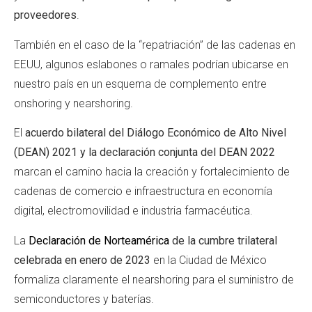
proveedores
.
También en el caso de la “repatriación” de las cadenas en
EEUU, algunos eslabones o ramales podrían ubicarse en
nuestro país en un esquema de complemento entre
onshoring y nearshoring.
El
acuerdo bilateral del Diálogo Económico de Alto Nivel
(DEAN) 2021 y la declaración conjunta del DEAN 2022
marcan el camino hacia la creación y fortalecimiento de
cadenas de comercio e infraestructura en economía
digital, electromovilidad e industria farmacéutica.
La
Declaración de Norteamérica
de la cumbre trilateral
celebrada en enero de 2023
en la Ciudad de México
formaliza claramente el nearshoring para el suministro de
semiconductores y baterías.