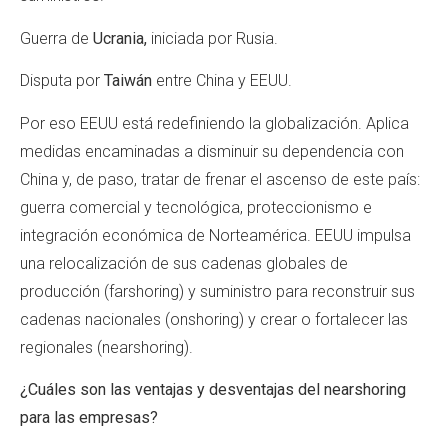
Guerra de
Ucrania,
iniciada por Rusia.
Disputa por
Taiwán
entre China y EEUU.
Por eso EEUU está redefiniendo la globalización. Aplica
medidas encaminadas a disminuir su dependencia con
China y, de paso, tratar de frenar el ascenso de este país:
guerra comercial y tecnológica, proteccionismo e
integración económica de Norteamérica. EEUU impulsa
una relocalización de sus cadenas globales de
producción (farshoring) y suministro para reconstruir sus
cadenas nacionales (onshoring) y crear o fortalecer las
regionales (nearshoring).
¿Cuáles son las ventajas y desventajas del nearshoring
para las empresas?