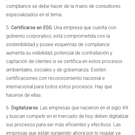
compliance se debe hacer de la mano de consultores
especializados en el tema.
5.
Certificarse en ESG.
Una empresa que cuenta con
gobierno corporativo, está comprometida con la
sostenibilidad y posee esquemas de compliance
aumenta su visibilidad, potencial de contratación y
captación de clientes si se certifica en estos procesos
ambientales, sociales y de gobernanza. Existen
certificaciones con reconocimiento nacional e
internacional para todos estos procesos. Hay que
hacerse de ellas.
6.
Digitalizarse.
Las empresas que nacieron en el siglo XX
y buscan competir en el mercado de hoy deben digitalizar
sus procesos para ser más eficientes y efectivos. Las
empresas que están surgiendo ahora por lo regular ya