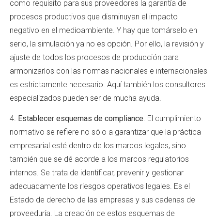
como requisito para sus proveedores la garantía de
procesos productivos que disminuyan el impacto
negativo en el medioambiente. Y hay que tomárselo en
serio, la simulación ya no es opción. Por ello, la revisión y
ajuste de todos los procesos de producción para
armonizarlos con las normas nacionales e internacionales
es estrictamente necesario. Aquí también los consultores
especializados pueden ser de mucha ayuda.
4.
Establecer esquemas de compliance
. El cumplimiento
normativo se refiere no sólo a garantizar que la práctica
empresarial esté dentro de los marcos legales, sino
también que se dé acorde a los marcos regulatorios
internos. Se trata de identificar, prevenir y gestionar
adecuadamente los riesgos operativos legales. Es el
Estado de derecho de las empresas y sus cadenas de
proveeduría. La creación de estos esquemas de