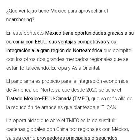
¿Qué ventajas tiene México para aprovechar el
nearshoring?
En este contexto
México tiene oportunidades gracias a su
cercanía con EEUU, sus ventajas competitivas y su
integración a la gran región de Norteamérica
que compite
con los otros dos grandes mercados regionales que se
están fortaleciendo: Europa y Asia Oriental.
El panorama es propicio para la integración económica
de América del Norte, ya que desde 2020 se tiene el
Tratado México-EEUU-Canadá (TMEC)
, que va más allá de
la reducción de aranceles que planteaba el TLCAN.
La oportunidad que abre el TMEC es la de sustituir
cadenas globales con China por regionales con México,
ya sea como
proveedores principales o segundos