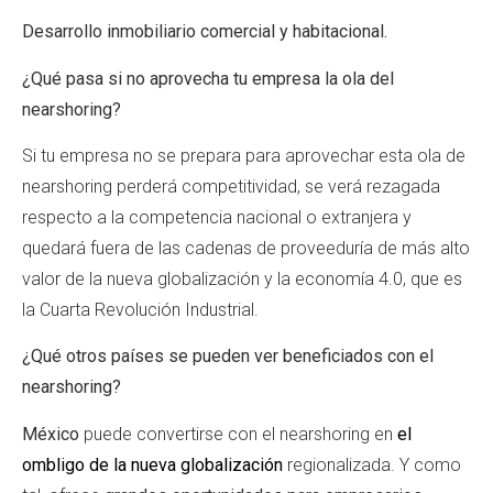
Desarrollo inmobiliario comercial y habitacional.
¿Qué pasa si no aprovecha tu empresa la ola del
nearshoring?
Si tu empresa no se prepara para aprovechar esta ola de
nearshoring perderá competitividad, se verá rezagada
respecto a la competencia nacional o extranjera y
quedará fuera de las cadenas de proveeduría de más alto
valor de la nueva globalización y la economía 4.0, que es
la Cuarta Revolución Industrial.
¿Qué otros países se pueden ver beneficiados con el
nearshoring?
México
puede convertirse con el nearshoring en
el
ombligo de la nueva globalización
regionalizada. Y como