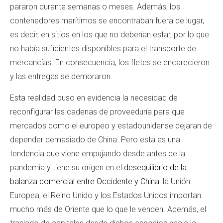
pararon durante semanas o meses. Además, los
contenedores marítimos se encontraban fuera de lugar,
es decir, en sitios en los que no deberían estar, por lo que
no había suficientes disponibles para el transporte de
mercancías. En consecuencia, los fletes se encarecieron
y las entregas se demoraron.
Esta realidad puso en evidencia la necesidad de
reconfigurar las cadenas de proveeduría para que
mercados como el europeo y estadounidense dejaran de
depender demasiado de China. Pero esta es una
tendencia que viene empujando desde antes de la
pandemia y tiene su origen en el
desequilibrio de la
balanza comercial entre Occidente y China
: la Unión
Europea, el Reino Unido y los Estados Unidos importan
mucho más de Oriente que lo que le venden. Además, el