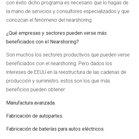
con éxito dicho programa es necesario que lo hagas de
la mano de servicios y consultores especializados y que
conozcan el fenómeno del nearshoring.
¿Qué empresas y sectores pueden verse más
beneficiados con el Nearshoring?
Son muchos los sectores productivos que pueden verse
beneficiados con el nearshoring. Pero dados los
intereses de EEUU en la reestructura de las cadenas de
producción y suministro, estos son los que más
beneficios pueden obtener:
Manufactura avanzada.
Fabricación de autopartes.
Fabricación de baterías para autos eléctricos.