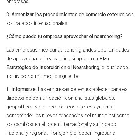
empresas.
8.
Armonizar los procedimientos de comercio exterior
con
los tratados internacionales.
¿Cómo puede tu empresa aprovechar el nearshoring?
Las empresas mexicanas tienen grandes oportunidades
de aprovechar el nearshoring si aplican un
Plan
Estratégico de Inserción en el Nearshoring
, el cual debe
incluir, como mínimo, lo siguiente:
1.
Informarse
. Las empresas deben establecer canales
directos de comunicación con analistas globales,
geopolíticos y geoeconómicos que les ayuden a
comprender las nuevas tendencias del mundo así como
los cambios en el orden internacional y su impacto
nacional y regional. Por ejemplo, deben ingresar a