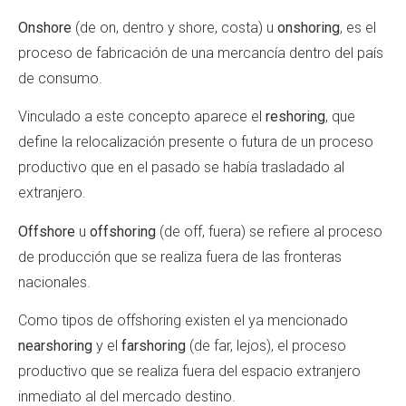
Onshore
(de on, dentro y shore, costa) u
onshoring
, es el
proceso de fabricación de una mercancía dentro del país
de consumo.
Vinculado a este concepto aparece el
reshoring
, que
define la relocalización presente o futura de un proceso
productivo que en el pasado se había trasladado al
extranjero.
Offshore
u
offshoring
(de off, fuera) se refiere al proceso
de producción que se realiza fuera de las fronteras
nacionales.
Como tipos de offshoring existen el ya mencionado
nearshoring
y el
farshoring
(de far, lejos), el proceso
productivo que se realiza fuera del espacio extranjero
inmediato al del mercado destino.