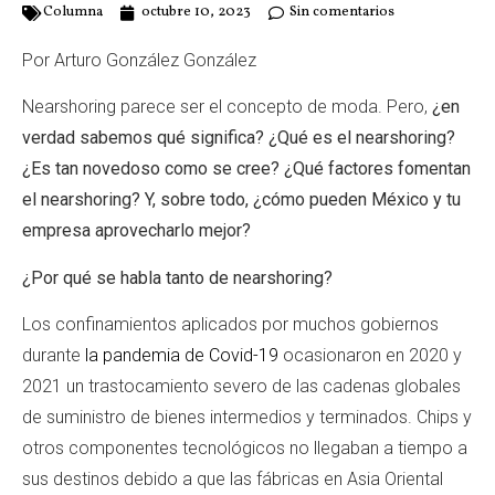
Columna
octubre 10, 2023
Sin comentarios
Por Arturo González González
Nearshoring parece ser el concepto de moda. Pero,
¿en
verdad sabemos qué significa? ¿Qué es el nearshoring?
¿Es tan novedoso como se cree? ¿Qué factores fomentan
el nearshoring? Y, sobre todo, ¿cómo pueden México y tu
empresa aprovecharlo mejor?
¿Por qué se habla tanto de nearshoring?
Los confinamientos aplicados por muchos gobiernos
durante
la pandemia de Covid-19
ocasionaron en 2020 y
2021 un trastocamiento severo de las cadenas globales
de suministro de bienes intermedios y terminados. Chips y
otros componentes tecnológicos no llegaban a tiempo a
sus destinos debido a que las fábricas en Asia Oriental