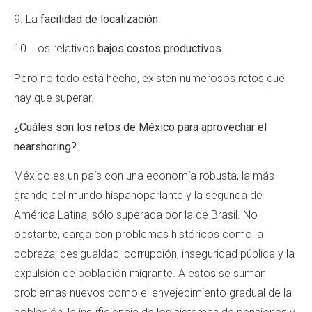
9. La
facilidad de localización
.
10. Los relativos
bajos costos productivos
.
Pero no todo está hecho, existen numerosos retos que
hay que superar.
¿Cuáles son los retos de México para aprovechar el
nearshoring?
México es un país con una economía robusta, la más
grande del mundo hispanoparlante y la segunda de
América Latina, sólo superada por la de Brasil. No
obstante, carga con problemas históricos como la
pobreza, desigualdad, corrupción, inseguridad pública y la
expulsión de población migrante. A estos se suman
problemas nuevos como el envejecimiento gradual de la