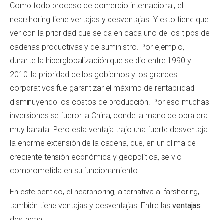
Como todo proceso de comercio internacional, el
nearshoring tiene ventajas y desventajas. Y esto tiene que
ver con la prioridad que se da en cada uno de los tipos de
cadenas productivas y de suministro. Por ejemplo,
durante la hiperglobalización que se dio entre 1990 y
2010, la prioridad de los gobiernos y los grandes
corporativos fue garantizar el máximo de rentabilidad
disminuyendo los costos de producción. Por eso muchas
inversiones se fueron a China, donde la mano de obra era
muy barata. Pero esta ventaja trajo una fuerte desventaja:
la enorme extensión de la cadena, que, en un clima de
creciente tensión económica y geopolítica, se vio
comprometida en su funcionamiento.
En este sentido, el nearshoring, alternativa al farshoring,
también tiene ventajas y desventajas. Entre las
ventajas
destacan: