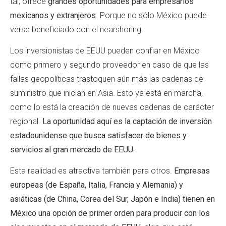
tal, ofrece
grandes oportunidades para empresarios
mexicanos y extranjeros
. Porque no sólo México puede
verse beneficiado con el nearshoring.
Los inversionistas de EEUU pueden confiar en México
como primero y segundo proveedor en caso de que las
fallas geopolíticas trastoquen aún más las cadenas de
suministro que inician en Asia. Esto ya está en marcha,
como lo está la creación de nuevas cadenas de carácter
regional.
La oportunidad aquí es la captación de inversión
estadounidense que busca satisfacer de bienes y
servicios al gran mercado de EEUU.
Esta realidad es atractiva también para otros.
Empresas
europeas (de España, Italia, Francia y Alemania) y
asiáticas (de China, Corea del Sur, Japón e India) tienen en
México una opción de primer orden para producir con los