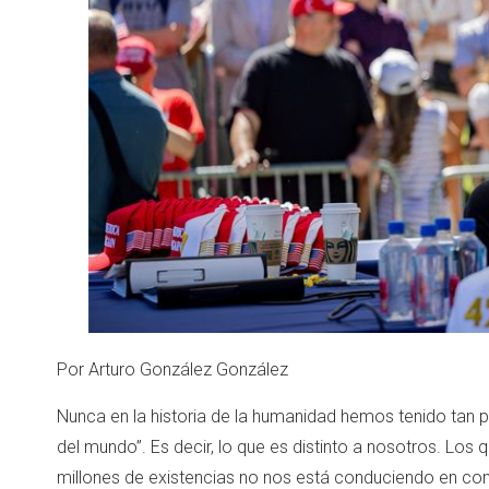
Por Arturo González González
Nunca en la historia de la humanidad hemos tenido tan 
del mundo”. Es decir, lo que es distinto a nosotros. Lo
millones de existencias no nos está conduciendo en co