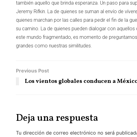
también aquello que brinda esperanza. Un paso para sup
Jeremy Rifkin. La de quienes se suman al envío de vívere
quienes marchan por las calles para pedir el fin de la gue
su camino. La de quienes pueden dialogar con aquellos q
este mundo fragmentado, es momento de preguntarnos 
grandes como nuestras similitudes.
Previous Post
Los vientos globales conducen a Méxic
Deja una respuesta
Tu dirección de correo electrónico no será publicad