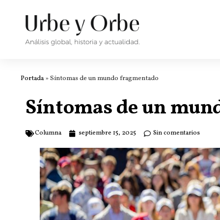
Portada
»
Síntomas de un mundo fragmentado
Síntomas de un mun
Columna
septiembre 15, 2025
Sin comentarios