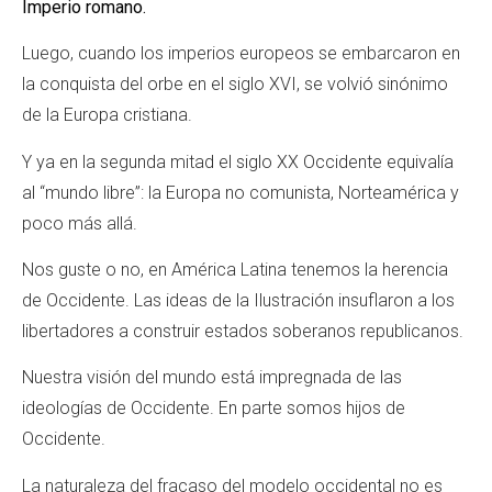
Imperio romano.
Luego, cuando los imperios europeos se embarcaron en
la conquista del orbe en el siglo XVI, se volvió sinónimo
de la Europa cristiana.
Y ya en la segunda mitad el siglo XX Occidente equivalía
al “mundo libre”: la Europa no comunista, Norteamérica y
poco más allá.
Nos guste o no, en América Latina tenemos la herencia
de Occidente. Las ideas de la Ilustración insuflaron a los
libertadores a construir estados soberanos republicanos.
Nuestra visión del mundo está impregnada de las
ideologías de Occidente. En parte somos hijos de
Occidente.
La naturaleza del fracaso del modelo occidental no es