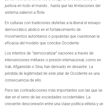
justicia en todo el mundo… hasta que las limitaciones del
sistema salieron a flote.
En culturas con tradiciones distintas a la liberal el ensayo
democrático abdicó en el fortalecimiento de
movimientos autoritarios o populistas que cuestionan la
eficacia del modelo que concibe Occidente.
Los intentos de “democratizar” naciones a través de
intervenciones militares o presión internacional, como en
Irak, Afganistán o Siria, han derivado en desastre. La
pérdida de legitimidad de este pilar de Occidente es una
consecuencia de ello.
Pero las contradicciones más importantes son las que se
dan en el seno de las sociedades occidentales. La
creciente desconexión entre una clase política elitista y un