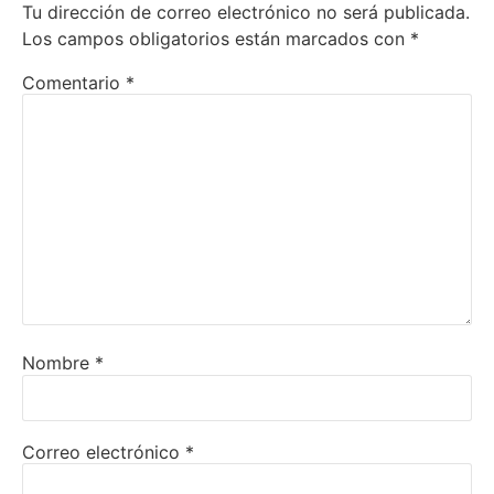
Tu dirección de correo electrónico no será publicada.
Los campos obligatorios están marcados con
*
Comentario
*
Nombre
*
Correo electrónico
*