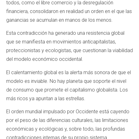
todos, como el libre comercio y la desregulación
financiera, consolidaron en realidad un orden en el que las
ganancias se acumulan en manos de los menos.
Esta contradicción ha generado una resistencia global
que se manifiesta en movimientos anticapitalistas,
proteccionistas y ecologistas, que cuestionan la viabilidad
del modelo económico occidental.
El calentamiento global es la alerta más sonora de que el
modelo es inviable. No hay planeta que soporte el nivel
de consumo que promete el capitalismo globalista. Los
más ricos ya apuntan a las estrellas.
El orden mundial impulsado por Occidente está cayendo
por el peso de las diferencias culturales, las limitaciones
económicas y ecológicas y, sobre todo, las profundas
contradicciones internas de su propio sistema.