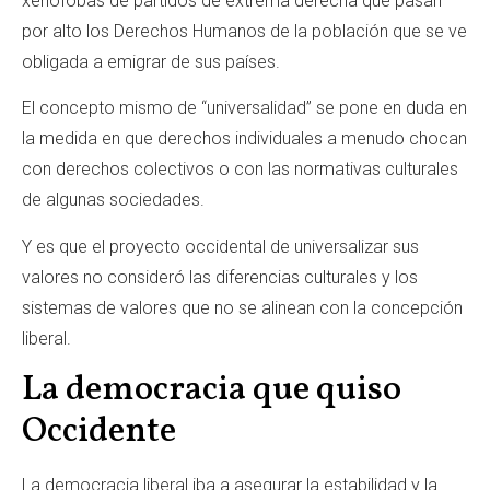
xenófobas de partidos de extrema derecha que pasan
por alto los Derechos Humanos de la población que se ve
obligada a emigrar de sus países.
El concepto mismo de “universalidad” se pone en duda en
la medida en que derechos individuales a menudo chocan
con derechos colectivos o con las normativas culturales
de algunas sociedades.
Y es que el proyecto occidental de universalizar sus
valores no consideró las diferencias culturales y los
sistemas de valores que no se alinean con la concepción
liberal.
La democracia que quiso
Occidente
La democracia liberal iba a asegurar la estabilidad y la