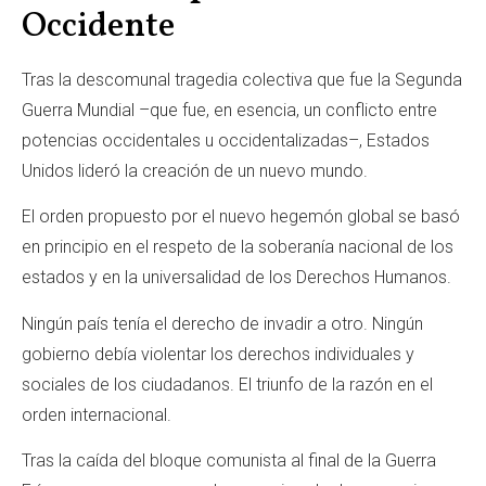
Occidente
Tras la descomunal tragedia colectiva que fue la Segunda
Guerra Mundial –que fue, en esencia, un conflicto entre
potencias occidentales u occidentalizadas–, Estados
Unidos lideró la creación de un nuevo mundo.
El orden propuesto por el nuevo hegemón global se basó
en principio en el respeto de la soberanía nacional de los
estados y en la universalidad de los Derechos Humanos.
Ningún país tenía el derecho de invadir a otro. Ningún
gobierno debía violentar los derechos individuales y
sociales de los ciudadanos. El triunfo de la razón en el
orden internacional.
Tras la caída del bloque comunista al final de la Guerra