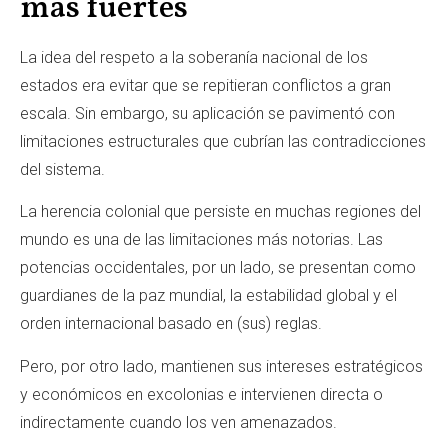
más fuertes
La idea del respeto a la soberanía nacional de los
estados era evitar que se repitieran conflictos a gran
escala. Sin embargo, su aplicación se pavimentó con
limitaciones estructurales que cubrían las contradicciones
del sistema.
La herencia colonial que persiste en muchas regiones del
mundo es una de las limitaciones más notorias. Las
potencias occidentales, por un lado, se presentan como
guardianes de la paz mundial, la estabilidad global y el
orden internacional basado en (sus) reglas.
Pero, por otro lado, mantienen sus intereses estratégicos
y económicos en excolonias e intervienen directa o
indirectamente cuando los ven amenazados.