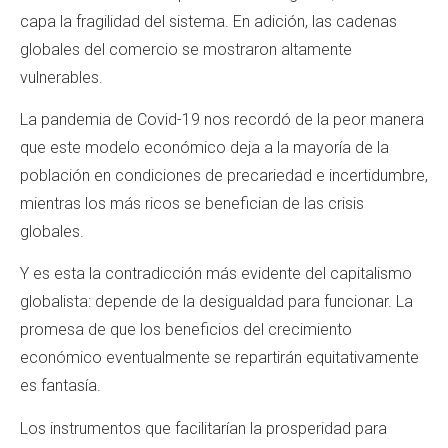
capa la fragilidad del sistema. En adición, las cadenas
globales del comercio se mostraron altamente
vulnerables.
La pandemia de Covid-19 nos recordó de la peor manera
que este modelo económico deja a la mayoría de la
población en condiciones de precariedad e incertidumbre,
mientras los más ricos se benefician de las crisis
globales.
Y es esta la contradicción más evidente del capitalismo
globalista: depende de la desigualdad para funcionar. La
promesa de que los beneficios del crecimiento
económico eventualmente se repartirán equitativamente
es fantasía.
Los instrumentos que facilitarían la prosperidad para