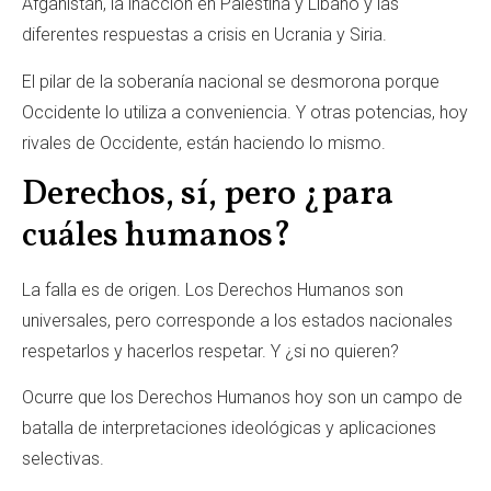
Afganistán, la inacción en Palestina y Líbano y las
diferentes respuestas a crisis en Ucrania y Siria.
El pilar de la soberanía nacional se desmorona porque
Occidente lo utiliza a conveniencia. Y otras potencias, hoy
rivales de Occidente, están haciendo lo mismo.
Derechos, sí, pero ¿para
cuáles humanos?
La falla es de origen. Los Derechos Humanos son
universales, pero corresponde a los estados nacionales
respetarlos y hacerlos respetar. Y ¿si no quieren?
Ocurre que los Derechos Humanos hoy son un campo de
batalla de interpretaciones ideológicas y aplicaciones
selectivas.