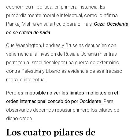
económica ni política, en primera instancia. Es
primordialmente moral e intelectual, como lo afirma
Pankaj Mishra en su artículo para El País,
Gaza, Occidente
no se entera de nada
.
Que Washington, Londres y Bruselas denuncien con
vehemencia la invasión de Rusia a Ucrania mientras
permiten a Israel desplegar una guerra de exterminio
contra Palestina y Líbano es evidencia de ese fracaso
moral e intelectual.
Pero
es imposible no ver los límites implícitos en el
orden internacional concebido por Occidente.
Para
observarlos debemos repasar primero los pilares de
dicho orden.
Los cuatro pilares de