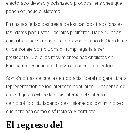
electorado diverso y polarizado provoca tensiones que
ponen en jaque el sistema.
En una sociedad descreída de los partidos tradicionales,
los líderes populistas iliberales proliferan. Hace 40 años
quién iba a pensar que en el corazón mismo de Occidente
un personaje como Donald Trump llegaría a ser
presidente. O que los movimientos nacionalistas en
Europa regresarían con fuerza al escenario electoral.
Son síntomas de que la democracia liberal no garantiza la
representación de los intereses populares. El ascenso de
estas figuras exhibe la crisis interna del sistema
democrático: ciudadanos desilusionados con un modelo
que perciben como disfuncional y corrupto.
El regreso del