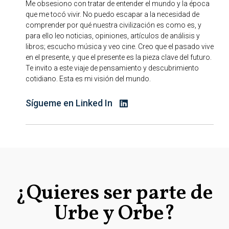
Me obsesiono con tratar de entender el mundo y la época
que me tocó vivir. No puedo escapar a la necesidad de
comprender por qué nuestra civilización es como es, y
para ello leo noticias, opiniones, artículos de análisis y
libros; escucho música y veo cine. Creo que el pasado vive
en el presente, y que el presente es la pieza clave del futuro.
Te invito a este viaje de pensamiento y descubrimiento
cotidiano. Esta es mi visión del mundo.
Sígueme en Linked In
¿Quieres ser parte de
Urbe y Orbe?