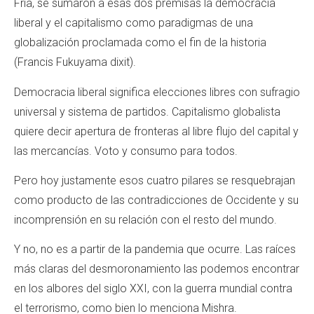
Fría, se sumaron a esas dos premisas la democracia
liberal y el capitalismo como paradigmas de una
globalización proclamada como el fin de la historia
(Francis Fukuyama dixit).
Democracia liberal significa elecciones libres con sufragio
universal y sistema de partidos. Capitalismo globalista
quiere decir apertura de fronteras al libre flujo del capital y
las mercancías. Voto y consumo para todos.
Pero hoy justamente esos cuatro pilares se resquebrajan
como producto de las contradicciones de Occidente y su
incomprensión en su relación con el resto del mundo.
Y no, no es a partir de la pandemia que ocurre. Las raíces
más claras del desmoronamiento las podemos encontrar
en los albores del siglo XXI, con la guerra mundial contra
el terrorismo, como bien lo menciona Mishra.