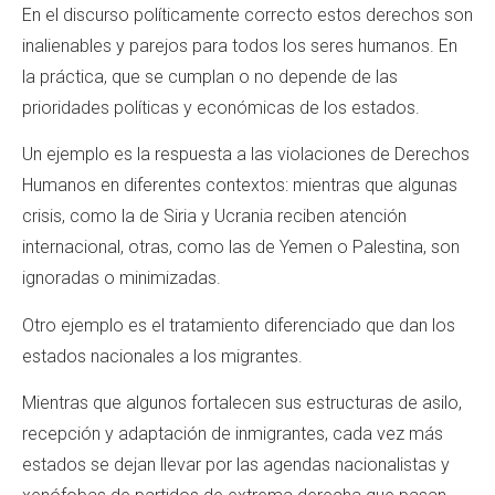
En el discurso políticamente correcto estos derechos son
inalienables y parejos para todos los seres humanos. En
la práctica, que se cumplan o no depende de las
prioridades políticas y económicas de los estados.
Un ejemplo es la respuesta a las violaciones de Derechos
Humanos en diferentes contextos: mientras que algunas
crisis, como la de Siria y Ucrania reciben atención
internacional, otras, como las de Yemen o Palestina, son
ignoradas o minimizadas.
Otro ejemplo es el tratamiento diferenciado que dan los
estados nacionales a los migrantes.
Mientras que algunos fortalecen sus estructuras de asilo,
recepción y adaptación de inmigrantes, cada vez más
estados se dejan llevar por las agendas nacionalistas y