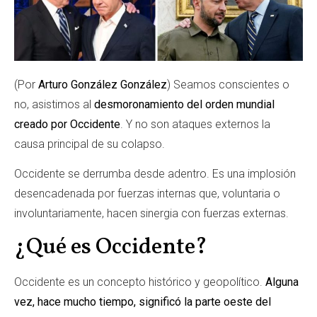
(Por
Arturo González González
) Seamos conscientes o
no, asistimos al
desmoronamiento del orden mundial
creado por Occidente
. Y no son ataques externos la
causa principal de su colapso.
Occidente se derrumba desde adentro. Es una implosión
desencadenada por fuerzas internas que, voluntaria o
involuntariamente, hacen sinergia con fuerzas externas.
¿Qué es Occidente?
Occidente es un concepto histórico y geopolítico.
Alguna
vez, hace mucho tiempo, significó la parte oeste del