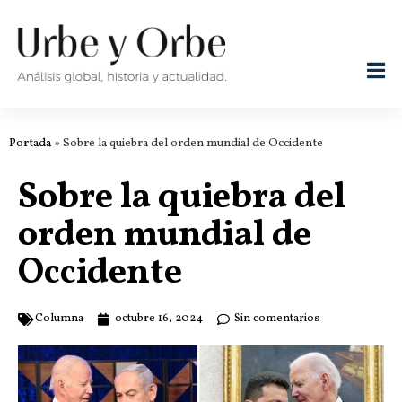
Portada
»
Sobre la quiebra del orden mundial de Occidente
Sobre la quiebra del
orden mundial de
Occidente
Columna
octubre 16, 2024
Sin comentarios