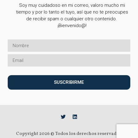
Soy muy cuidadoso en mi correo, valoro mucho mi
tiempo y por lo tanto el tuyo, así que no te preocupes
de recibir spam o cualquier otro contenido.
¡Bienvenido@!
SUSCRIBIRME
Copyright 2026 © Todos los derechos reservados.