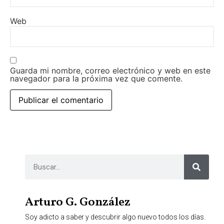
Web
Guarda mi nombre, correo electrónico y web en este
navegador para la próxima vez que comente.
Arturo G. González
Soy adicto a saber y descubrir algo nuevo todos los días.