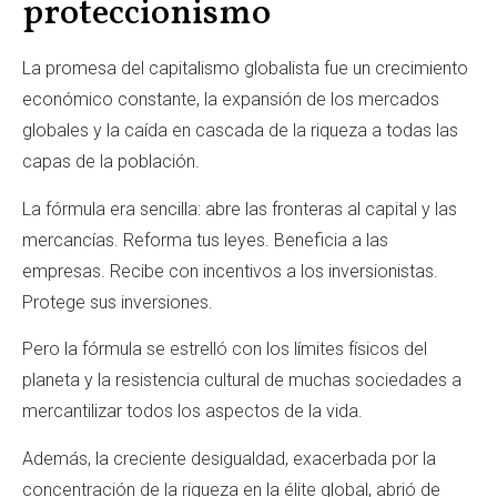
proteccionismo
La promesa del capitalismo globalista fue un crecimiento
económico constante, la expansión de los mercados
globales y la caída en cascada de la riqueza a todas las
capas de la población.
La fórmula era sencilla: abre las fronteras al capital y las
mercancías. Reforma tus leyes. Beneficia a las
empresas. Recibe con incentivos a los inversionistas.
Protege sus inversiones.
Pero la fórmula se estrelló con los límites físicos del
planeta y la resistencia cultural de muchas sociedades a
mercantilizar todos los aspectos de la vida.
Además, la creciente desigualdad, exacerbada por la
concentración de la riqueza en la élite global, abrió de