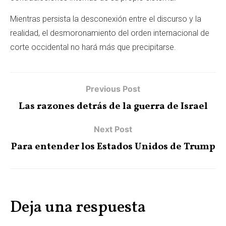
Mientras persista la desconexión entre el discurso y la
realidad, el desmoronamiento del orden internacional de
corte occidental no hará más que precipitarse.
Previous Post
Las razones detrás de la guerra de Israel
Next Post
Para entender los Estados Unidos de Trump
Deja una respuesta