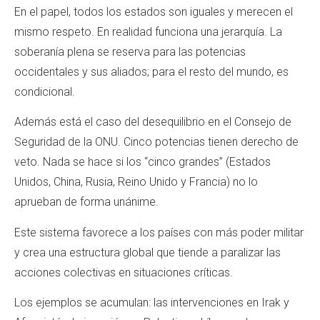
En el papel, todos los estados son iguales y merecen el
mismo respeto. En realidad funciona una jerarquía. La
soberanía plena se reserva para las potencias
occidentales y sus aliados; para el resto del mundo, es
condicional.
Además está el caso del desequilibrio en el Consejo de
Seguridad de la ONU. Cinco potencias tienen derecho de
veto. Nada se hace si los “cinco grandes” (Estados
Unidos, China, Rusia, Reino Unido y Francia) no lo
aprueban de forma unánime.
Este sistema favorece a los países con más poder militar
y crea una estructura global que tiende a paralizar las
acciones colectivas en situaciones críticas.
Los ejemplos se acumulan: las intervenciones en Irak y